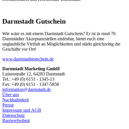
Darmstadt Gutschein
Wie wäre es mit einem Darmstadt Gutschein? Er ist in rund 70
Darmstädter Akzeptanzstellen einlösbar, bietet euch eine
unglaubliche Vielfalt an Möglichkeiten und stärkt gleichzeitig die
Geschäfte vor Ort!
www.darmstadtgutschein.de
Darmstadt Marketing GmbH
Luisenstraße 12, 64283 Darmstadt
Tel.: +49 (0) 6151 - 1345-13
Fax: +49 (0) 6151 - 1347-5858
information@
darmstadt
.
de
Über uns
Nachhaltigkeit
Presse
Impressum und AGB
Datenschutz
Barrierefreiheit