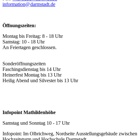
information@
darmstadt
.
de
Öffnungszeiten:
Montag bis Freitag: 8 - 18 Uhr
Samstag: 10 - 18 Uhr
An Feiertagen geschlossen.
Sonderöffnungszeiten
Faschingsdienstag bis 14 Uhr
Heinerfest Montag bis 13 Uhr
Heilig Abend und Silvester bis 13 Uhr
Infopoint Mathildenhöhe
Samstag und Sonntag 10 - 17 Uhr
Infopoint: Im Olbrichweg, Nordseite Ausstellungsgebäude zwischen
Hochzeitsturm und Hochschule Darmstadt.