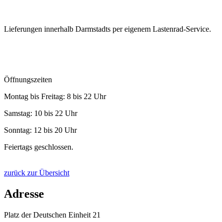
Lieferungen innerhalb Darmstadts per eigenem Lastenrad-Service.
Öffnungszeiten
Montag bis Freitag: 8 bis 22 Uhr
Samstag: 10 bis 22 Uhr
Sonntag: 12 bis 20 Uhr
Feiertags geschlossen.
zurück zur Übersicht
Adresse
Platz der Deutschen Einheit 21