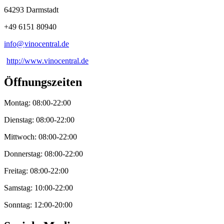
64293 Darmstadt
+49 6151 80940
info@
vinocentral
.
de
http://www.vinocentral.de
Öffnungszeiten
Montag: 08:00-22:00
Dienstag: 08:00-22:00
Mittwoch: 08:00-22:00
Donnerstag: 08:00-22:00
Freitag: 08:00-22:00
Samstag: 10:00-22:00
Sonntag: 12:00-20:00