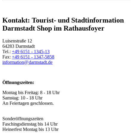
Kontakt: Tourist- und Stadtinformation
Darmstadt Shop im Rathausfoyer
Luisenstraße 12
64283 Darmstadt
Tel.:
+49 6151 - 1345-13
Fax:
+49 6151 - 1347-5858
information@
darmstadt
.
de
Öffnungszeiten:
Montag bis Freitag: 8 - 18 Uhr
Samstag: 10 - 18 Uhr
An Feiertagen geschlossen.
Sonderöffnungszeiten
Faschingsdienstag bis 14 Uhr
Heinerfest Montag bis 13 Uhr