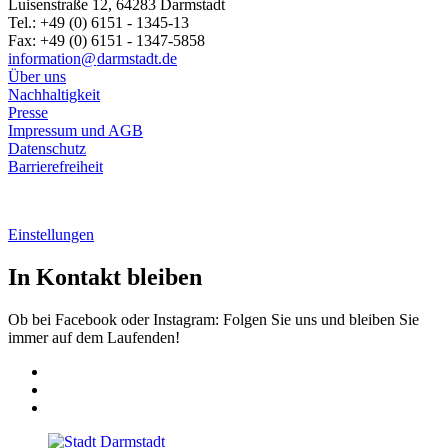
Luisenstraße 12, 64283 Darmstadt
Tel.: +49 (0) 6151 - 1345-13
Fax: +49 (0) 6151 - 1347-5858
information@
darmstadt
.
de
Über uns
Nachhaltigkeit
Presse
Impressum und AGB
Datenschutz
Barrierefreiheit
Einstellungen
In Kontakt bleiben
Ob bei Facebook oder Instagram: Folgen Sie uns und bleiben Sie
immer auf dem Laufenden!