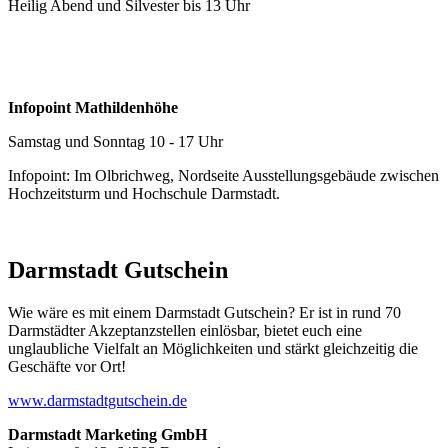
Heilig Abend und Silvester bis 13 Uhr
Infopoint Mathildenhöhe
Samstag und Sonntag 10 - 17 Uhr
Infopoint: Im Olbrichweg, Nordseite Ausstellungsgebäude zwischen
Hochzeitsturm und Hochschule Darmstadt.
Darmstadt Gutschein
Wie wäre es mit einem Darmstadt Gutschein? Er ist in rund 70
Darmstädter Akzeptanzstellen einlösbar, bietet euch eine
unglaubliche Vielfalt an Möglichkeiten und stärkt gleichzeitig die
Geschäfte vor Ort!
www.darmstadtgutschein.de
Darmstadt Marketing GmbH