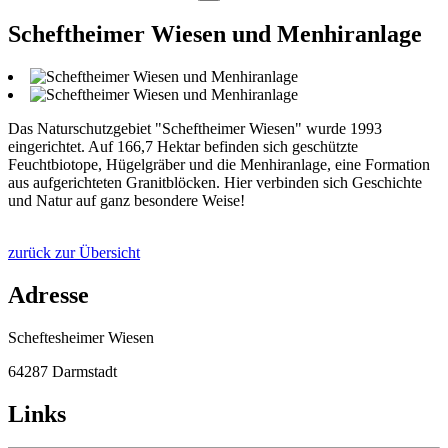
Scheftheimer Wiesen und Menhiranlage
Das Naturschutzgebiet "Scheftheimer Wiesen" wurde 1993
eingerichtet. Auf 166,7 Hektar befinden sich geschützte
Feuchtbiotope, Hügelgräber und die Menhiranlage, eine Formation
aus aufgerichteten Granitblöcken. Hier verbinden sich Geschichte
und Natur auf ganz besondere Weise!
zurück zur Übersicht
Adresse
Scheftesheimer Wiesen
64287 Darmstadt
Links