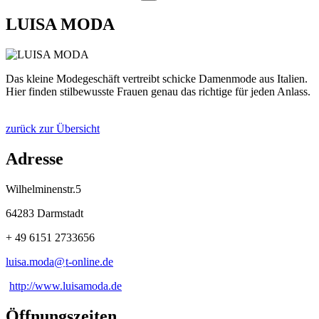
LUISA MODA
Das kleine Modegeschäft vertreibt schicke Damenmode aus Italien.
Hier finden stilbewusste Frauen genau das richtige für jeden Anlass.
zurück zur Übersicht
Adresse
Wilhelminenstr.5
64283 Darmstadt
+ 49 6151 2733656
luisa.moda@
t-online
.
de
http://www.luisamoda.de
Öffnungszeiten