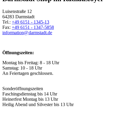
Luisenstraße 12
64283 Darmstadt
Tel.:
+49 6151 - 1345-13
Fax:
+49 6151 - 1347-5858
information@
darmstadt
.
de
Öffnungszeiten:
Montag bis Freitag: 8 - 18 Uhr
Samstag: 10 - 18 Uhr
An Feiertagen geschlossen.
Sonderöffnungszeiten
Faschingsdienstag bis 14 Uhr
Heinerfest Montag bis 13 Uhr
Heilig Abend und Silvester bis 13 Uhr