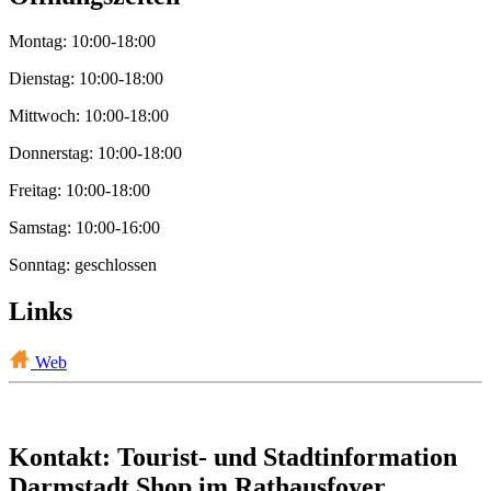
Montag: 10:00-18:00
Dienstag: 10:00-18:00
Mittwoch: 10:00-18:00
Donnerstag: 10:00-18:00
Freitag: 10:00-18:00
Samstag: 10:00-16:00
Sonntag: geschlossen
Links
Web
Kontakt: Tourist- und Stadtinformation
Darmstadt Shop im Rathausfoyer