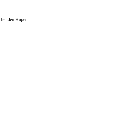
rechenden Hupen.