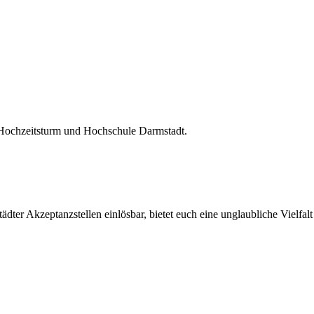
 Hochzeitsturm und Hochschule Darmstadt.
ter Akzeptanzstellen einlösbar, bietet euch eine unglaubliche Vielfalt 