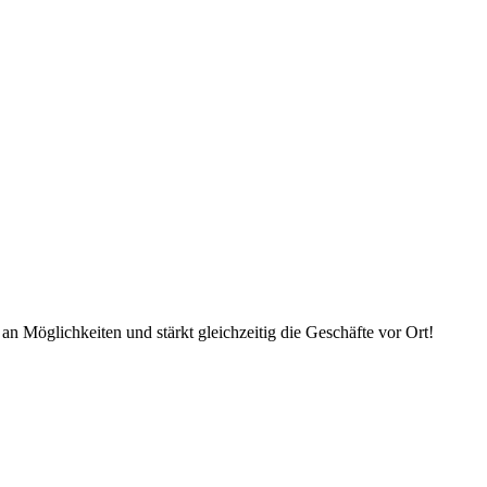
an Möglichkeiten und stärkt gleichzeitig die Geschäfte vor Ort!