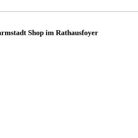
armstadt Shop im Rathausfoyer