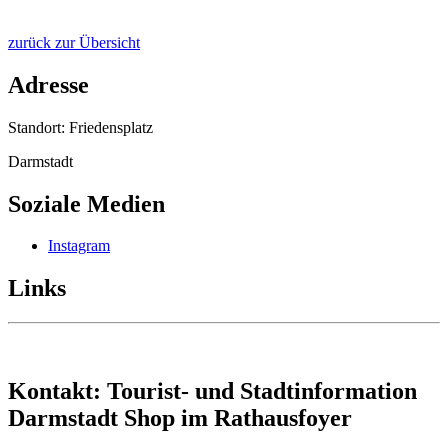
zurück zur Übersicht
Adresse
Standort: Friedensplatz
Darmstadt
Soziale Medien
Instagram
Links
Kontakt: Tourist- und Stadtinformation
Darmstadt Shop im Rathausfoyer