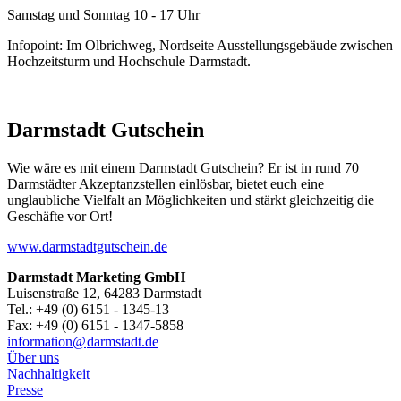
Samstag und Sonntag 10 - 17 Uhr
Infopoint: Im Olbrichweg, Nordseite Ausstellungsgebäude zwischen
Hochzeitsturm und Hochschule Darmstadt.
Darmstadt Gutschein
Wie wäre es mit einem Darmstadt Gutschein? Er ist in rund 70
Darmstädter Akzeptanzstellen einlösbar, bietet euch eine
unglaubliche Vielfalt an Möglichkeiten und stärkt gleichzeitig die
Geschäfte vor Ort!
www.darmstadtgutschein.de
Darmstadt Marketing GmbH
Luisenstraße 12, 64283 Darmstadt
Tel.: +49 (0) 6151 - 1345-13
Fax: +49 (0) 6151 - 1347-5858
information@
darmstadt
.
de
Über uns
Nachhaltigkeit
Presse