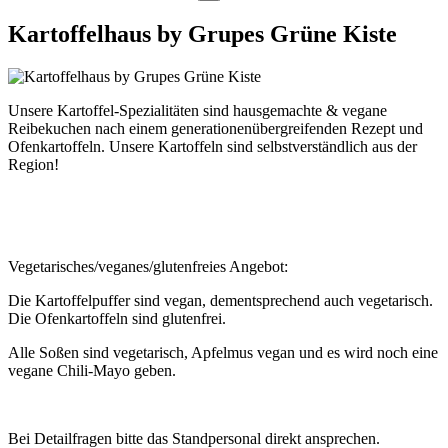
Kartoffelhaus by Grupes Grüne Kiste
Unsere Kartoffel-Spezialitäten sind hausgemachte & vegane
Reibekuchen nach einem generationenübergreifenden Rezept und
Ofenkartoffeln. Unsere Kartoffeln sind selbstverständlich aus der
Region!
Vegetarisches/veganes/glutenfreies Angebot:
Die Kartoffelpuffer sind vegan, dementsprechend auch vegetarisch.
Die Ofenkartoffeln sind glutenfrei.
Alle Soßen sind vegetarisch, Apfelmus vegan und es wird noch eine
vegane Chili-Mayo geben.
Bei Detailfragen bitte das Standpersonal direkt ansprechen.