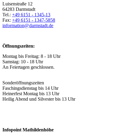
Luisenstraße 12
64283 Darmstadt
Tel.:
+49 6151 - 1345-13
Fax:
+49 6151 - 1347-5858
information@
darmstadt
.
de
Öffnungszeiten:
Montag bis Freitag: 8 - 18 Uhr
Samstag: 10 - 18 Uhr
An Feiertagen geschlossen.
Sonderöffnungszeiten
Faschingsdienstag bis 14 Uhr
Heinerfest Montag bis 13 Uhr
Heilig Abend und Silvester bis 13 Uhr
Infopoint Mathildenhöhe