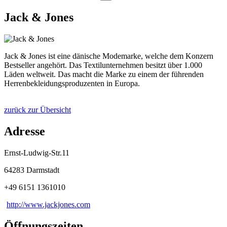
Jack & Jones
Jack & Jones ist eine dänische Modemarke, welche dem Konzern
Bestseller angehört. Das Textilunternehmen besitzt über 1.000
Läden weltweit. Das macht die Marke zu einem der führenden
Herrenbekleidungsproduzenten in Europa.
zurück zur Übersicht
Adresse
Ernst-Ludwig-Str.11
64283 Darmstadt
+49 6151 1361010
http://www.jackjones.com
Öffnungszeiten