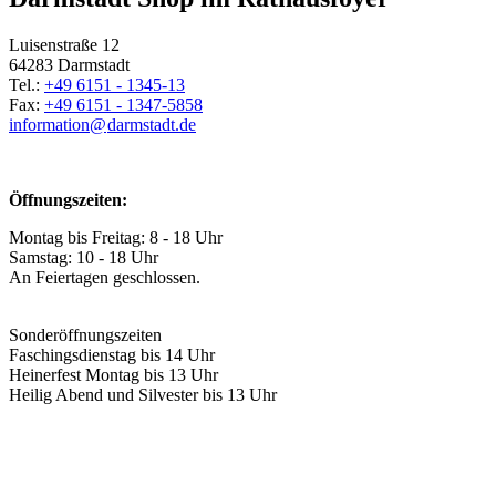
Luisenstraße 12
64283 Darmstadt
Tel.:
+49 6151 - 1345-13
Fax:
+49 6151 - 1347-5858
information@
darmstadt
.
de
Öffnungszeiten:
Montag bis Freitag: 8 - 18 Uhr
Samstag: 10 - 18 Uhr
An Feiertagen geschlossen.
Sonderöffnungszeiten
Faschingsdienstag bis 14 Uhr
Heinerfest Montag bis 13 Uhr
Heilig Abend und Silvester bis 13 Uhr