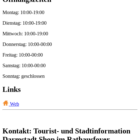
Montag: 10:00-19:00
Dienstag: 10:00-19:00
Mittwoch: 10:00-19:00
Donnerstag: 10:00-00:00
Freitag: 10:00-00:00
Samstag: 10:00-00:00
Sonntag: geschlossen
Links
Web
Kontakt: Tourist- und Stadtinformation
Darmstadt Shop im Rathausfoyer