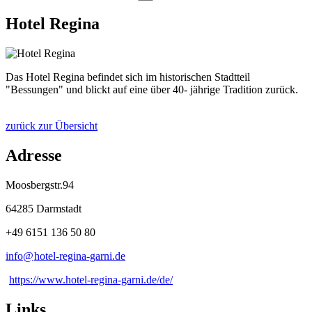
Hotel Regina
Das Hotel Regina befindet sich im historischen Stadtteil
"Bessungen" und blickt auf eine über 40- jährige Tradition zurück.
zurück zur Übersicht
Adresse
Moosbergstr.94
64285 Darmstadt
+49 6151 136 50 80
info@
hotel-regina-garni
.
de
https://www.hotel-regina-garni.de/de/
Links