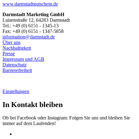
www.darmstadtgutschein.de
Darmstadt Marketing GmbH
Luisenstraße 12, 64283 Darmstadt
Tel.: +49 (0) 6151 - 1345-13
Fax: +49 (0) 6151 - 1347-5858
information@
darmstadt
.
de
Über uns
Nachhaltigkeit
Presse
Impressum und AGB
Datenschutz
Barrierefreiheit
Einstellungen
In Kontakt bleiben
Ob bei Facebook oder Instagram: Folgen Sie uns und bleiben Sie
immer auf dem Laufenden!