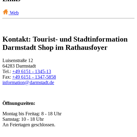
Web
Kontakt: Tourist- und Stadtinformation
Darmstadt Shop im Rathausfoyer
Luisenstraße 12
64283 Darmstadt
Tel.:
+49 6151 - 1345-13
Fax:
+49 6151 - 1347-5858
information@
darmstadt
.
de
Öffnungszeiten:
Montag bis Freitag: 8 - 18 Uhr
Samstag: 10 - 18 Uhr
An Feiertagen geschlossen.