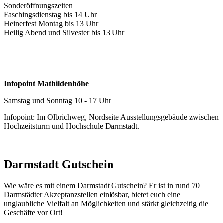
Sonderöffnungszeiten
Faschingsdienstag bis 14 Uhr
Heinerfest Montag bis 13 Uhr
Heilig Abend und Silvester bis 13 Uhr
Infopoint Mathildenhöhe
Samstag und Sonntag 10 - 17 Uhr
Infopoint: Im Olbrichweg, Nordseite Ausstellungsgebäude zwischen
Hochzeitsturm und Hochschule Darmstadt.
Darmstadt Gutschein
Wie wäre es mit einem Darmstadt Gutschein? Er ist in rund 70
Darmstädter Akzeptanzstellen einlösbar, bietet euch eine
unglaubliche Vielfalt an Möglichkeiten und stärkt gleichzeitig die
Geschäfte vor Ort!