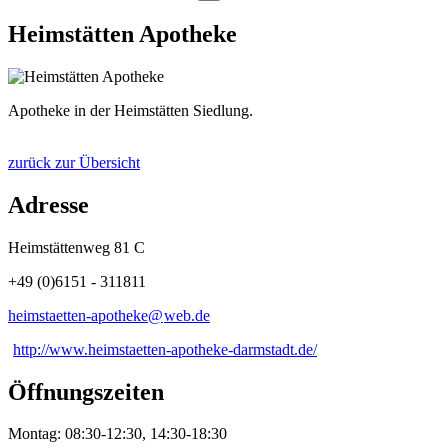
Heimstätten Apotheke
Apotheke in der Heimstätten Siedlung.
zurück zur Übersicht
Adresse
Heimstättenweg 81 C
+49 (0)6151 - 311811
heimstaetten-apotheke@
web
.
de
http://www.heimstaetten-apotheke-darmstadt.de/
Öffnungszeiten
Montag: 08:30-12:30, 14:30-18:30