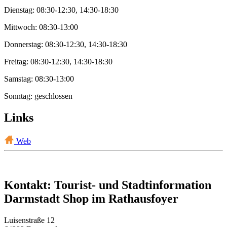
Dienstag: 08:30-12:30, 14:30-18:30
Mittwoch: 08:30-13:00
Donnerstag: 08:30-12:30, 14:30-18:30
Freitag: 08:30-12:30, 14:30-18:30
Samstag: 08:30-13:00
Sonntag: geschlossen
Links
Web
Kontakt: Tourist- und Stadtinformation
Darmstadt Shop im Rathausfoyer
Luisenstraße 12