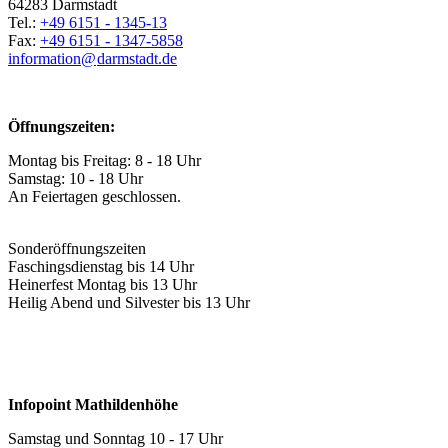
64283 Darmstadt
Tel.:
+49 6151 - 1345-13
Fax:
+49 6151 - 1347-5858
information@
darmstadt
.
de
Öffnungszeiten:
Montag bis Freitag: 8 - 18 Uhr
Samstag: 10 - 18 Uhr
An Feiertagen geschlossen.
Sonderöffnungszeiten
Faschingsdienstag bis 14 Uhr
Heinerfest Montag bis 13 Uhr
Heilig Abend und Silvester bis 13 Uhr
Infopoint Mathildenhöhe
Samstag und Sonntag 10 - 17 Uhr