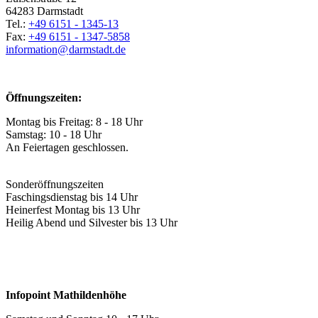
64283 Darmstadt
Tel.:
+49 6151 - 1345-13
Fax:
+49 6151 - 1347-5858
information@
darmstadt
.
de
Öffnungszeiten:
Montag bis Freitag: 8 - 18 Uhr
Samstag: 10 - 18 Uhr
An Feiertagen geschlossen.
Sonderöffnungszeiten
Faschingsdienstag bis 14 Uhr
Heinerfest Montag bis 13 Uhr
Heilig Abend und Silvester bis 13 Uhr
Infopoint Mathildenhöhe