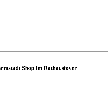
armstadt Shop im Rathausfoyer