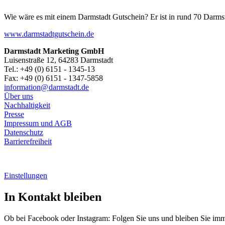
Wie wäre es mit einem Darmstadt Gutschein? Er ist in rund 70 Darmstäd
www.darmstadtgutschein.de
Darmstadt Marketing GmbH
Luisenstraße 12, 64283 Darmstadt
Tel.: +49 (0) 6151 - 1345-13
Fax: +49 (0) 6151 - 1347-5858
information@
darmstadt
.
de
Über uns
Nachhaltigkeit
Presse
Impressum und AGB
Datenschutz
Barrierefreiheit
Einstellungen
In Kontakt bleiben
Ob bei Facebook oder Instagram: Folgen Sie uns und bleiben Sie im