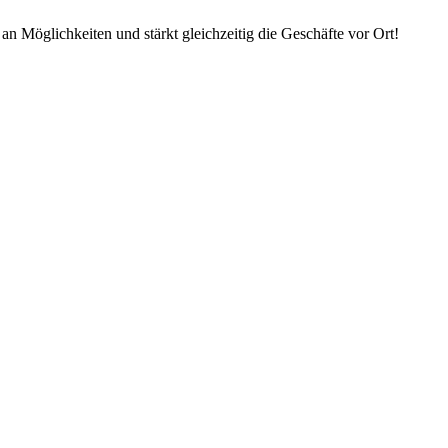
an Möglichkeiten und stärkt gleichzeitig die Geschäfte vor Ort!