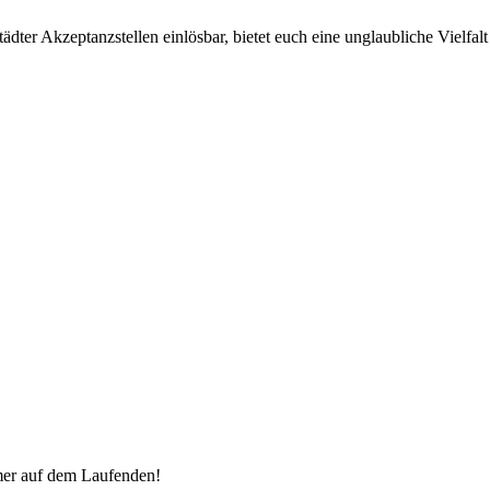
ter Akzeptanzstellen einlösbar, bietet euch eine unglaubliche Vielfalt 
mer auf dem Laufenden!