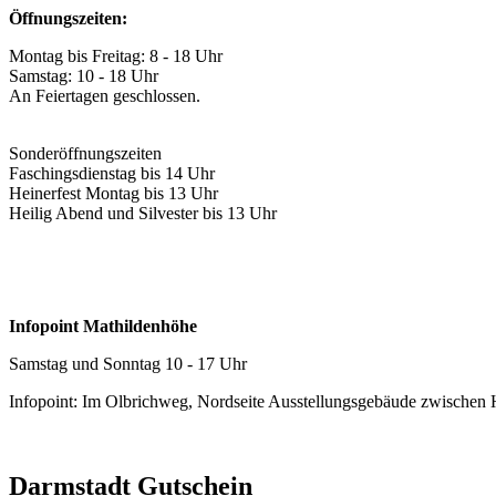
Öffnungszeiten:
Montag bis Freitag: 8 - 18 Uhr
Samstag: 10 - 18 Uhr
An Feiertagen geschlossen.
Sonderöffnungszeiten
Faschingsdienstag bis 14 Uhr
Heinerfest Montag bis 13 Uhr
Heilig Abend und Silvester bis 13 Uhr
Infopoint Mathildenhöhe
Samstag und Sonntag 10 - 17 Uhr
Infopoint: Im Olbrichweg, Nordseite Ausstellungsgebäude zwischen
Darmstadt Gutschein