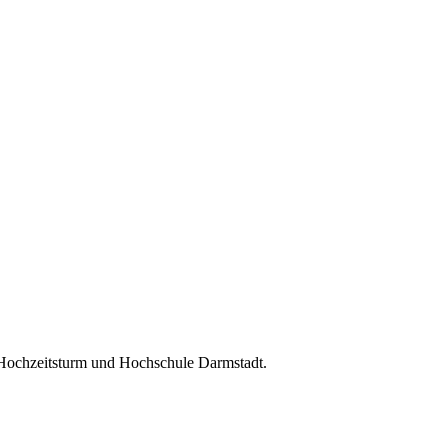
 Hochzeitsturm und Hochschule Darmstadt.