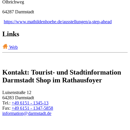
Olbrichweg
64287 Darmstadt
https://www.mathildenhoehe.de/ausstellungen/a-step-ahead
Links
Web
Kontakt: Tourist- und Stadtinformation
Darmstadt Shop im Rathausfoyer
Luisenstraße 12
64283 Darmstadt
Tel.:
+49 6151 - 1345-13
Fax:
+49 6151 - 1347-5858
information@
darmstadt
.
de