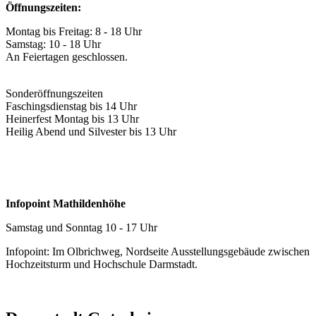
Öffnungszeiten:
Montag bis Freitag: 8 - 18 Uhr
Samstag: 10 - 18 Uhr
An Feiertagen geschlossen.
Sonderöffnungszeiten
Faschingsdienstag bis 14 Uhr
Heinerfest Montag bis 13 Uhr
Heilig Abend und Silvester bis 13 Uhr
Infopoint Mathildenhöhe
Samstag und Sonntag 10 - 17 Uhr
Infopoint: Im Olbrichweg, Nordseite Ausstellungsgebäude zwischen
Hochzeitsturm und Hochschule Darmstadt.