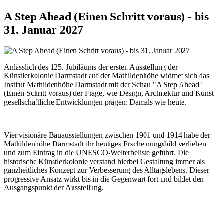
A Step Ahead (Einen Schritt voraus) - bis
31. Januar 2027
Anlässlich des 125. Jubiläums der ersten Ausstellung der
Künstlerkolonie Darmstadt auf der Mathildenhöhe widmet sich das
Institut Mathildenhöhe Darmstadt mit der Schau "A Step Ahead"
(Einen Schritt voraus) der Frage, wie Design, Architektur und Kunst
gesellschaftliche Entwicklungen prägen: Damals wie heute.
Vier visionäre Bauausstellungen zwischen 1901 und 1914 habe der
Mathildenhöhe Darmstadt ihr heutiges Erscheinungsbild verliehen
und zum Eintrag in die UNESCO-Welterbeliste geführt. Die
historische Künstlerkolonie verstand hierbei Gestaltung immer als
ganzheitliches Konzept zur Verbesserung des Alltagslebens. Dieser
progressive Ansatz wirkt bis in die Gegenwart fort und bildet den
Ausgangspunkt der Ausstellung.