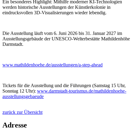
Ein besonderes Highlight: Mithilfe moderner KI-Technologien
werden historische Ausstellungen der Künstlerkolonie in
eindrucksvollen 3D-Visualisierungen wieder lebendig.
Die Ausstellung läuft vom 6. Juni 2026 bis 31. Januar 2027 im
Ausstellungsgebäude der UNESCO-Welterbestätte Mathildenhöhe
Darmstadt.
www.mathildenhoehe.de/ausstellungen/a-step-ahead
Tickets für die Ausstellung und die Führungen (Samstag 15 Uhr,
Sonntag 12 Uhr):
www.darmstadt-tourismus.de/mathildenhoehe-
ausstellungsgebaeude
zurück zur Übersicht
Adresse