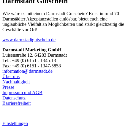
Darmstadt Gutschein
Wie wäre es mit einem Darmstadt Gutschein? Er ist in rund 70
Darmstädter Akzeptanzstellen einlösbar, bietet euch eine
unglaubliche Vielfalt an Möglichkeiten und stärkt gleichzeitig die
Geschäfte vor Ort!
www.darmstadtgutschein.de
Darmstadt Marketing GmbH
Luisenstraße 12, 64283 Darmstadt
Tel.: +49 (0) 6151 - 1345-13
Fax: +49 (0) 6151 - 1347-5858
information@
darmstadt
.
de
Über uns
Nachhaltigkeit
Presse
Impressum und AGB
Datenschutz
Barrierefreiheit
Einstellungen