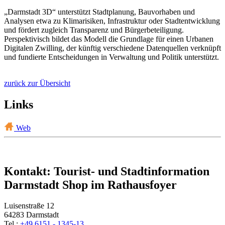
„Darmstadt 3D“ unterstützt Stadtplanung, Bauvorhaben und
Analysen etwa zu Klimarisiken, Infrastruktur oder Stadtentwicklung
und fördert zugleich Transparenz und Bürgerbeteiligung.
Perspektivisch bildet das Modell die Grundlage für einen Urbanen
Digitalen Zwilling, der künftig verschiedene Datenquellen verknüpft
und fundierte Entscheidungen in Verwaltung und Politik unterstützt.
zurück zur Übersicht
Links
Web
Kontakt: Tourist- und Stadtinformation
Darmstadt Shop im Rathausfoyer
Luisenstraße 12
64283 Darmstadt
Tel.:
+49 6151 - 1345-13