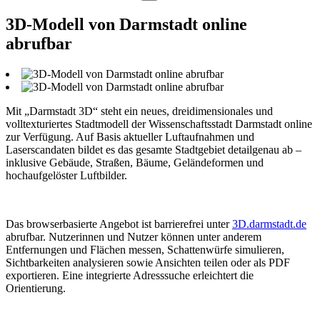
3D-Modell von Darmstadt online
abrufbar
Mit „Darmstadt 3D“ steht ein neues, dreidimensionales und
volltexturiertes Stadtmodell der Wissenschaftsstadt Darmstadt online
zur Verfügung. Auf Basis aktueller Luftaufnahmen und
Laserscandaten bildet es das gesamte Stadtgebiet detailgenau ab –
inklusive Gebäude, Straßen, Bäume, Geländeformen und
hochaufgelöster Luftbilder.
Das browserbasierte Angebot ist barrierefrei unter
3D.darmstadt.de
abrufbar. Nutzerinnen und Nutzer können unter anderem
Entfernungen und Flächen messen, Schattenwürfe simulieren,
Sichtbarkeiten analysieren sowie Ansichten teilen oder als PDF
exportieren. Eine integrierte Adresssuche erleichtert die
Orientierung.