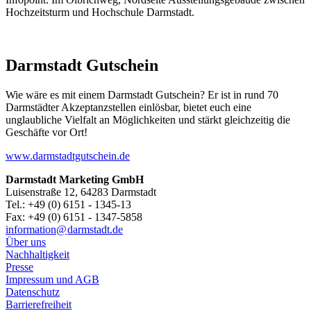
Hochzeitsturm und Hochschule Darmstadt.
Darmstadt Gutschein
Wie wäre es mit einem Darmstadt Gutschein? Er ist in rund 70
Darmstädter Akzeptanzstellen einlösbar, bietet euch eine
unglaubliche Vielfalt an Möglichkeiten und stärkt gleichzeitig die
Geschäfte vor Ort!
www.darmstadtgutschein.de
Darmstadt Marketing GmbH
Luisenstraße 12, 64283 Darmstadt
Tel.: +49 (0) 6151 - 1345-13
Fax: +49 (0) 6151 - 1347-5858
information@
darmstadt
.
de
Über uns
Nachhaltigkeit
Presse
Impressum und AGB
Datenschutz
Barrierefreiheit