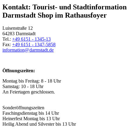
Kontakt: Tourist- und Stadtinformation
Darmstadt Shop im Rathausfoyer
Luisenstraße 12
64283 Darmstadt
Tel.:
+49 6151 - 1345-13
Fax:
+49 6151 - 1347-5858
information@
darmstadt
.
de
Öffnungszeiten:
Montag bis Freitag: 8 - 18 Uhr
Samstag: 10 - 18 Uhr
An Feiertagen geschlossen.
Sonderöffnungszeiten
Faschingsdienstag bis 14 Uhr
Heinerfest Montag bis 13 Uhr
Heilig Abend und Silvester bis 13 Uhr