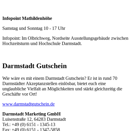
Infopoint Mathildenhöhe
Samstag und Sonntag 10 - 17 Uhr
Infopoint: Im Olbrichweg, Nordseite Ausstellungsgebäude zwischen
Hochzeitsturm und Hochschule Darmstadt.
Darmstadt Gutschein
Wie wäre es mit einem Darmstadt Gutschein? Er ist in rund 70
Darmstädter Akzeptanzstellen einlösbar, bietet euch eine
unglaubliche Vielfalt an Möglichkeiten und stärkt gleichzeitig die
Geschäfte vor Ort!
www.darmstadtgutschein.de
Darmstadt Marketing GmbH
Luisenstraße 12, 64283 Darmstadt
Tel.: +49 (0) 6151 - 1345-13
Fax: +49 (0) 6151 - 1347-5858