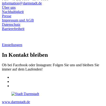
information@
darmstadt
.
de
Über uns
Nachhaltigkeit
Presse
Impressum und AGB
Datenschutz
Barrierefreiheit
Einstellungen
In Kontakt bleiben
Ob bei Facebook oder Instagram: Folgen Sie uns und bleiben Sie
immer auf dem Laufenden!
www.darmstadt.de