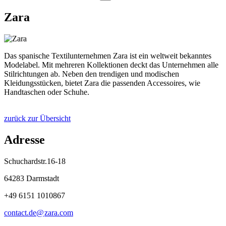
Zara
Das spanische Textilunternehmen Zara ist ein weltweit bekanntes
Modelabel. Mit mehreren Kollektionen deckt das Unternehmen alle
Stilrichtungen ab. Neben den trendigen und modischen
Kleidungsstücken, bietet Zara die passenden Accessoires, wie
Handtaschen oder Schuhe.
zurück zur Übersicht
Adresse
Schuchardstr.16-18
64283 Darmstadt
+49 6151 1010867
contact.de@
zara
.
com