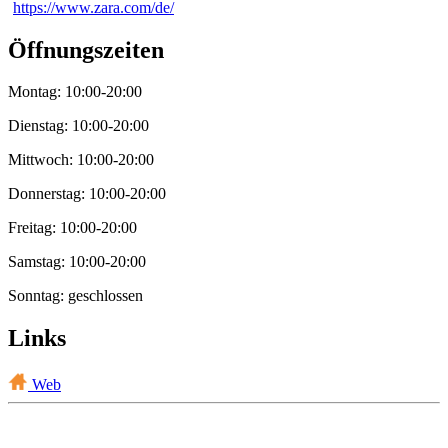
https://www.zara.com/de/
Öffnungszeiten
Montag: 10:00-20:00
Dienstag: 10:00-20:00
Mittwoch: 10:00-20:00
Donnerstag: 10:00-20:00
Freitag: 10:00-20:00
Samstag: 10:00-20:00
Sonntag: geschlossen
Links
Web