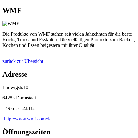
WMF
Die Produkte von WMF stehen seit vielen Jahzehnten für die beste
Koch-, Trink- und Esskultur. Die vielfältigen Produkte zum Backen,
Kochen und Essen beigestern mit ihrer Qualität.
zurück zur Übersicht
Adresse
Ludwigstr.10
64283 Darmstadt
+49 6151 23332
http://www.wmf.com/de
Öffnungszeiten