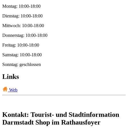
Montag: 10:00-18:00
Dienstag: 10:00-18:00
Mittwoch: 10:00-18:00
Donnerstag: 10:00-18:00
Freitag: 10:00-18:00
Samstag: 10:00-18:00
Sonntag: geschlossen
Links
Web
Kontakt: Tourist- und Stadtinformation
Darmstadt Shop im Rathausfoyer