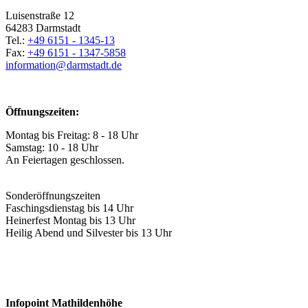
Luisenstraße 12
64283 Darmstadt
Tel.:
+49 6151 - 1345-13
Fax:
+49 6151 - 1347-5858
information@
darmstadt
.
de
Öffnungszeiten:
Montag bis Freitag: 8 - 18 Uhr
Samstag: 10 - 18 Uhr
An Feiertagen geschlossen.
Sonderöffnungszeiten
Faschingsdienstag bis 14 Uhr
Heinerfest Montag bis 13 Uhr
Heilig Abend und Silvester bis 13 Uhr
Infopoint Mathildenhöhe