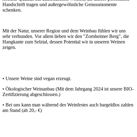
Handschrift tragen und außergewöhnliche Genussmomente
schenken.
Mit der Natur, unserer Region und dem Weinbau fühlen wir uns
sehr verbunden. Vor allem lieben wir den "Zornheimer Berg", die
Hangkante zum Selztal, dessen Potential wir in unseren Weinen
zeigen.
• Unsere Weine sind vegan erzeugt.
• Ökologischer Weinanbau (Mit dem Jahrgang 2024 ist unsere BIO-
Zertifizierung abgeschlossen.)
• Bei uns kann man während des Weinfestes auch bargeldlos zahlen
am Stand (ab 20,- €)