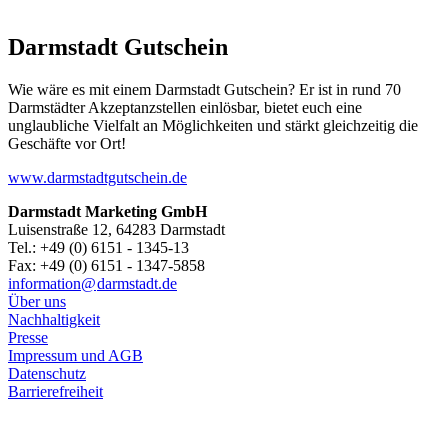
Darmstadt Gutschein
Wie wäre es mit einem Darmstadt Gutschein? Er ist in rund 70
Darmstädter Akzeptanzstellen einlösbar, bietet euch eine
unglaubliche Vielfalt an Möglichkeiten und stärkt gleichzeitig die
Geschäfte vor Ort!
www.darmstadtgutschein.de
Darmstadt Marketing GmbH
Luisenstraße 12, 64283 Darmstadt
Tel.: +49 (0) 6151 - 1345-13
Fax: +49 (0) 6151 - 1347-5858
information@
darmstadt
.
de
Über uns
Nachhaltigkeit
Presse
Impressum und AGB
Datenschutz
Barrierefreiheit