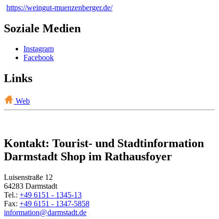
https://weingut-muenzenberger.de/
Soziale Medien
Instagram
Facebook
Links
Web
Kontakt: Tourist- und Stadtinformation
Darmstadt Shop im Rathausfoyer
Luisenstraße 12
64283 Darmstadt
Tel.:
+49 6151 - 1345-13
Fax:
+49 6151 - 1347-5858
information@
darmstadt
.
de