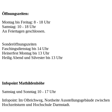
Öffnungszeiten:
Montag bis Freitag: 8 - 18 Uhr
Samstag: 10 - 18 Uhr
An Feiertagen geschlossen.
Sonderöffnungszeiten
Faschingsdienstag bis 14 Uhr
Heinerfest Montag bis 13 Uhr
Heilig Abend und Silvester bis 13 Uhr
Infopoint Mathildenhöhe
Samstag und Sonntag 10 - 17 Uhr
Infopoint: Im Olbrichweg, Nordseite Ausstellungsgebäude zwischen
Hochzeitsturm und Hochschule Darmstadt.