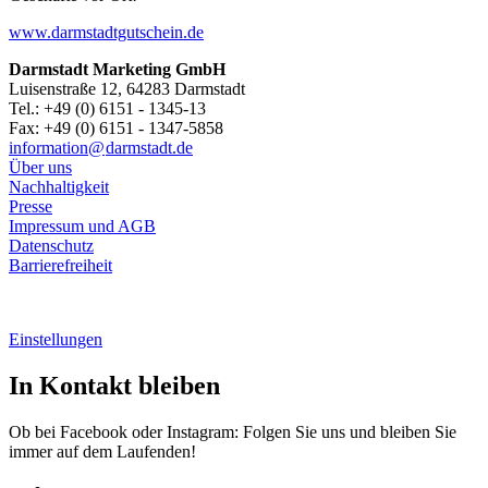
www.darmstadtgutschein.de
Darmstadt Marketing GmbH
Luisenstraße 12, 64283 Darmstadt
Tel.: +49 (0) 6151 - 1345-13
Fax: +49 (0) 6151 - 1347-5858
information@
darmstadt
.
de
Über uns
Nachhaltigkeit
Presse
Impressum und AGB
Datenschutz
Barrierefreiheit
Einstellungen
In Kontakt bleiben
Ob bei Facebook oder Instagram: Folgen Sie uns und bleiben Sie
immer auf dem Laufenden!