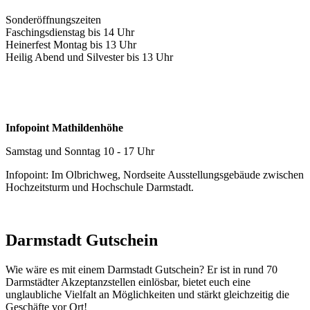
Sonderöffnungszeiten
Faschingsdienstag bis 14 Uhr
Heinerfest Montag bis 13 Uhr
Heilig Abend und Silvester bis 13 Uhr
Infopoint Mathildenhöhe
Samstag und Sonntag 10 - 17 Uhr
Infopoint: Im Olbrichweg, Nordseite Ausstellungsgebäude zwischen
Hochzeitsturm und Hochschule Darmstadt.
Darmstadt Gutschein
Wie wäre es mit einem Darmstadt Gutschein? Er ist in rund 70
Darmstädter Akzeptanzstellen einlösbar, bietet euch eine
unglaubliche Vielfalt an Möglichkeiten und stärkt gleichzeitig die
Geschäfte vor Ort!