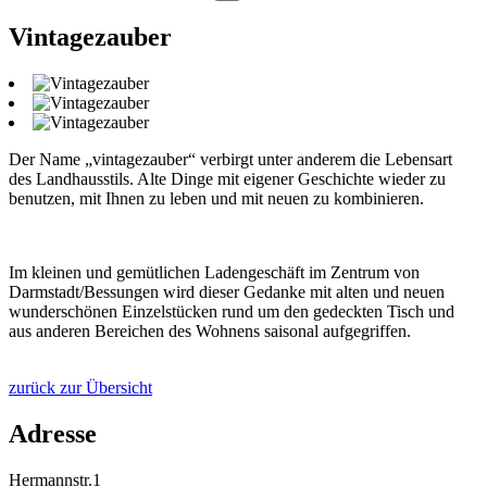
Vintagezauber
Der Name „vintagezauber“ verbirgt unter anderem die Lebensart
des Landhausstils. Alte Dinge mit eigener Geschichte wieder zu
benutzen, mit Ihnen zu leben und mit neuen zu kombinieren.
Im kleinen und gemütlichen Ladengeschäft im Zentrum von
Darmstadt/Bessungen wird dieser Gedanke mit alten und neuen
wunderschönen Einzelstücken rund um den gedeckten Tisch und
aus anderen Bereichen des Wohnens saisonal aufgegriffen.
zurück zur Übersicht
Adresse
Hermannstr.1