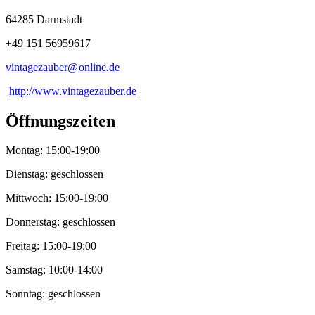
64285 Darmstadt
+49 151 56959617
vintagezauber@
online
.
de
http://www.vintagezauber.de
Öffnungszeiten
Montag: 15:00-19:00
Dienstag: geschlossen
Mittwoch: 15:00-19:00
Donnerstag: geschlossen
Freitag: 15:00-19:00
Samstag: 10:00-14:00
Sonntag: geschlossen