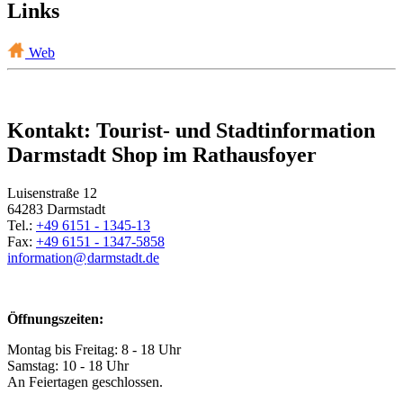
Links
Web
Kontakt: Tourist- und Stadtinformation
Darmstadt Shop im Rathausfoyer
Luisenstraße 12
64283 Darmstadt
Tel.:
+49 6151 - 1345-13
Fax:
+49 6151 - 1347-5858
information@
darmstadt
.
de
Öffnungszeiten:
Montag bis Freitag: 8 - 18 Uhr
Samstag: 10 - 18 Uhr
An Feiertagen geschlossen.