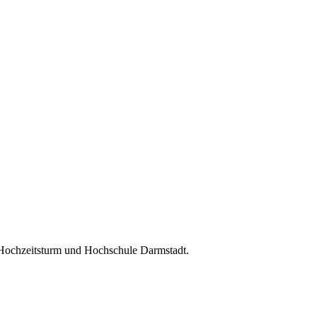
 Hochzeitsturm und Hochschule Darmstadt.