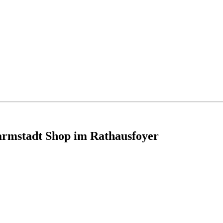
armstadt Shop im Rathausfoyer