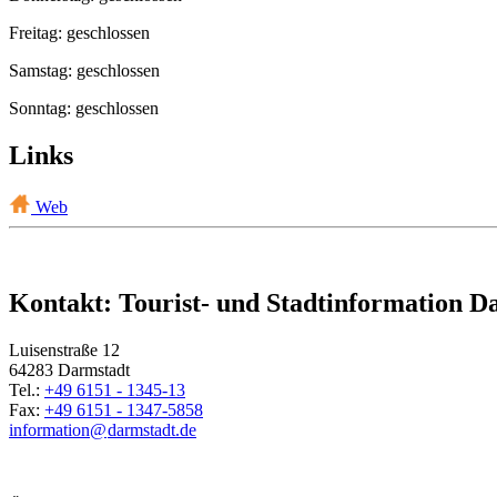
Freitag: geschlossen
Samstag: geschlossen
Sonntag: geschlossen
Links
Web
Kontakt: Tourist- und Stadtinformation D
Luisenstraße 12
64283 Darmstadt
Tel.:
+49 6151 - 1345-13
Fax:
+49 6151 - 1347-5858
information@
darmstadt
.
de