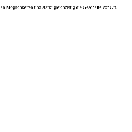
an Möglichkeiten und stärkt gleichzeitig die Geschäfte vor Ort!