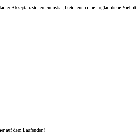
ter Akzeptanzstellen einlösbar, bietet euch eine unglaubliche Vielfalt 
mer auf dem Laufenden!