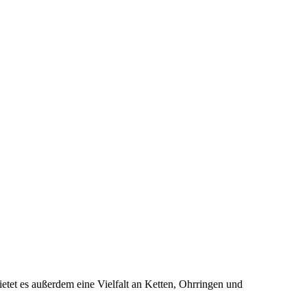
tet es außerdem eine Vielfalt an Ketten, Ohrringen und