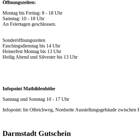
Öffnungszeiten:
Montag bis Freitag: 8 - 18 Uhr
Samstag: 10 - 18 Uhr
An Feiertagen geschlossen.
Sonderöffnungszeiten
Faschingsdienstag bis 14 Uhr
Heinerfest Montag bis 13 Uhr
Heilig Abend und Silvester bis 13 Uhr
Infopoint Mathildenhöhe
Samstag und Sonntag 10 - 17 Uhr
Infopoint: Im Olbrichweg, Nordseite Ausstellungsgebäude zwischen
Darmstadt Gutschein