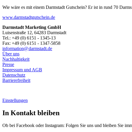
Wie wäre es mit einem Darmstadt Gutschein? Er ist in rund 70 Darmstäd
www.darmstadtgutschein.de
Darmstadt Marketing GmbH
Luisenstraße 12, 64283 Darmstadt
Tel.: +49 (0) 6151 - 1345-13
Fax: +49 (0) 6151 - 1347-5858
information@
darmstadt
.
de
Über uns
Nachhaltigkeit
Presse
Impressum und AGB
Datenschutz
Barrierefreiheit
Einstellungen
In Kontakt bleiben
Ob bei Facebook oder Instagram: Folgen Sie uns und bleiben Sie im