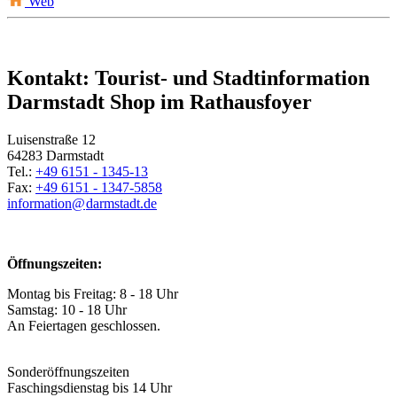
Web
Kontakt: Tourist- und Stadtinformation
Darmstadt Shop im Rathausfoyer
Luisenstraße 12
64283 Darmstadt
Tel.:
+49 6151 - 1345-13
Fax:
+49 6151 - 1347-5858
information@
darmstadt
.
de
Öffnungszeiten:
Montag bis Freitag: 8 - 18 Uhr
Samstag: 10 - 18 Uhr
An Feiertagen geschlossen.
Sonderöffnungszeiten
Faschingsdienstag bis 14 Uhr