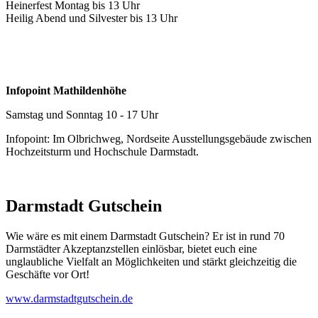
Heinerfest Montag bis 13 Uhr
Heilig Abend und Silvester bis 13 Uhr
Infopoint Mathildenhöhe
Samstag und Sonntag 10 - 17 Uhr
Infopoint: Im Olbrichweg, Nordseite Ausstellungsgebäude zwischen
Hochzeitsturm und Hochschule Darmstadt.
Darmstadt Gutschein
Wie wäre es mit einem Darmstadt Gutschein? Er ist in rund 70
Darmstädter Akzeptanzstellen einlösbar, bietet euch eine
unglaubliche Vielfalt an Möglichkeiten und stärkt gleichzeitig die
Geschäfte vor Ort!
www.darmstadtgutschein.de