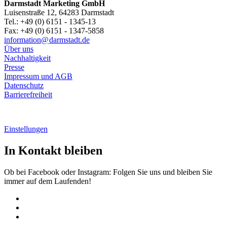
Darmstadt Marketing GmbH
Luisenstraße 12, 64283 Darmstadt
Tel.: +49 (0) 6151 - 1345-13
Fax: +49 (0) 6151 - 1347-5858
information@
darmstadt
.
de
Über uns
Nachhaltigkeit
Presse
Impressum und AGB
Datenschutz
Barrierefreiheit
Einstellungen
In Kontakt bleiben
Ob bei Facebook oder Instagram: Folgen Sie uns und bleiben Sie
immer auf dem Laufenden!