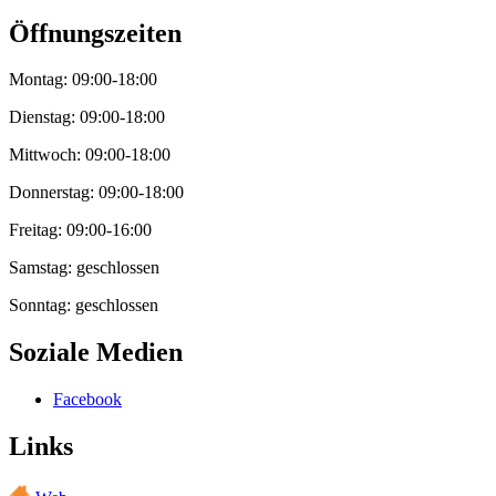
Öffnungszeiten
Montag: 09:00-18:00
Dienstag: 09:00-18:00
Mittwoch: 09:00-18:00
Donnerstag: 09:00-18:00
Freitag: 09:00-16:00
Samstag: geschlossen
Sonntag: geschlossen
Soziale Medien
Facebook
Links