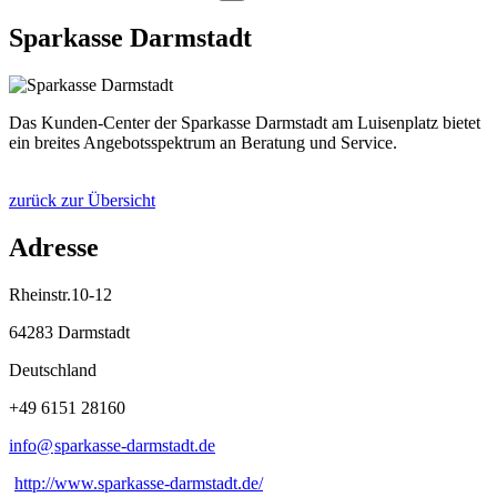
Sparkasse Darmstadt
Das Kunden-Center der Sparkasse Darmstadt am Luisenplatz bietet
ein breites Angebotsspektrum an Beratung und Service.
zurück zur Übersicht
Adresse
Rheinstr.10-12
64283 Darmstadt
Deutschland
+49 6151 28160
info@
sparkasse-darmstadt
.
de
http://www.sparkasse-darmstadt.de/