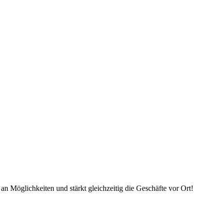
an Möglichkeiten und stärkt gleichzeitig die Geschäfte vor Ort!