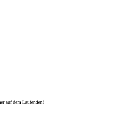
mer auf dem Laufenden!