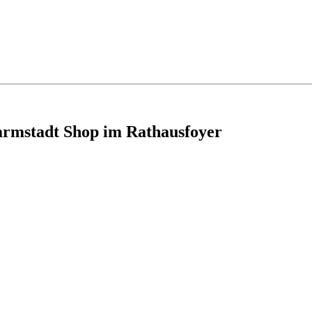
armstadt Shop im Rathausfoyer