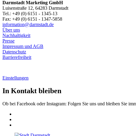
Darmstadt Marketing GmbH
Luisenstraße 12, 64283 Darmstadt
Tel.: +49 (0) 6151 - 1345-13
Fax: +49 (0) 6151 - 1347-5858
information@
darmstadt
.
de
Über uns
Nachhaltigkeit
Presse
Impressum und AGB
Datenschutz
Barrierefreiheit
Einstellungen
In Kontakt bleiben
Ob bei Facebook oder Instagram: Folgen Sie uns und bleiben Sie im