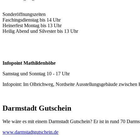
Sonderöffnungszeiten
Faschingsdienstag bis 14 Uhr
Heinerfest Montag bis 13 Uhr
Heilig Abend und Silvester bis 13 Uhr
Infopoint Mathildenhöhe
Samstag und Sonntag 10 - 17 Uhr
Infopoint: Im Olbrichweg, Nordseite Ausstellungsgebäude zwischen
Darmstadt Gutschein
Wie wäre es mit einem Darmstadt Gutschein? Er ist in rund 70 Darmstäd
www.darmstadtgutschein.de