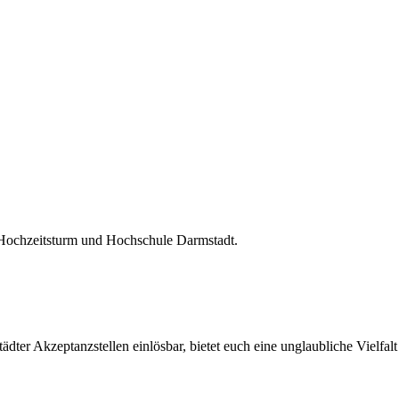
 Hochzeitsturm und Hochschule Darmstadt.
ter Akzeptanzstellen einlösbar, bietet euch eine unglaubliche Vielfalt 