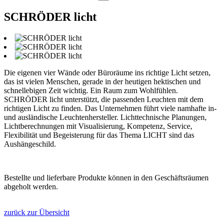
SCHRÖDER licht
Die eigenen vier Wände oder Büroräume ins richtige Licht setzen,
das ist vielen Menschen, gerade in der heutigen hektischen und
schnellebigen Zeit wichtig. Ein Raum zum Wohlfühlen.
SCHRÖDER licht unterstützt, die passenden Leuchten mit dem
richtigen Licht zu finden. Das Unternehmen führt viele namhafte in-
und ausländische Leuchtenhersteller. Lichttechnische Planungen,
Lichtberechnungen mit Visualisierung, Kompetenz, Service,
Flexibilität und Begeisterung für das Thema LICHT sind das
Aushängeschild.
Bestellte und lieferbare Produkte können in den Geschäftsräumen
abgeholt werden.
zurück zur Übersicht