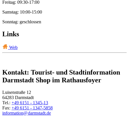
Freitag: 09:30-17:00
Samstag: 10:00-15:00
Sonntag: geschlossen
Links
Web
Kontakt: Tourist- und Stadtinformation
Darmstadt Shop im Rathausfoyer
Luisenstraße 12
64283 Darmstadt
Tel.:
+49 6151 - 1345-13
Fax:
+49 6151 - 1347-5858
information@
darmstadt
.
de