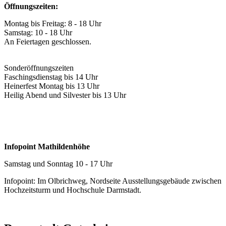
Öffnungszeiten:
Montag bis Freitag: 8 - 18 Uhr
Samstag: 10 - 18 Uhr
An Feiertagen geschlossen.
Sonderöffnungszeiten
Faschingsdienstag bis 14 Uhr
Heinerfest Montag bis 13 Uhr
Heilig Abend und Silvester bis 13 Uhr
Infopoint Mathildenhöhe
Samstag und Sonntag 10 - 17 Uhr
Infopoint: Im Olbrichweg, Nordseite Ausstellungsgebäude zwischen
Hochzeitsturm und Hochschule Darmstadt.