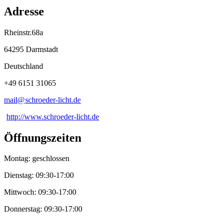
Adresse
Rheinstr.68a
64295 Darmstadt
Deutschland
+49 6151 31065
mail@
schroeder-licht
.
de
http://www.schroeder-licht.de
Öffnungszeiten
Montag: geschlossen
Dienstag: 09:30-17:00
Mittwoch: 09:30-17:00
Donnerstag: 09:30-17:00