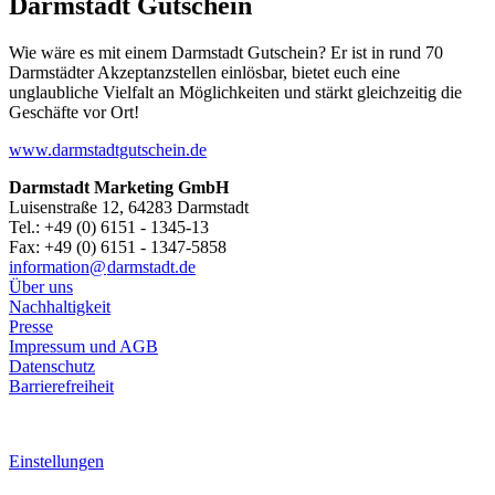
Darmstadt Gutschein
Wie wäre es mit einem Darmstadt Gutschein? Er ist in rund 70
Darmstädter Akzeptanzstellen einlösbar, bietet euch eine
unglaubliche Vielfalt an Möglichkeiten und stärkt gleichzeitig die
Geschäfte vor Ort!
www.darmstadtgutschein.de
Darmstadt Marketing GmbH
Luisenstraße 12, 64283 Darmstadt
Tel.: +49 (0) 6151 - 1345-13
Fax: +49 (0) 6151 - 1347-5858
information@
darmstadt
.
de
Über uns
Nachhaltigkeit
Presse
Impressum und AGB
Datenschutz
Barrierefreiheit
Einstellungen