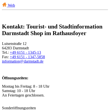
Web
Kontakt: Tourist- und Stadtinformation
Darmstadt Shop im Rathausfoyer
Luisenstraße 12
64283 Darmstadt
Tel.:
+49 6151 - 1345-13
Fax:
+49 6151 - 1347-5858
information@
darmstadt
.
de
Öffnungszeiten:
Montag bis Freitag: 8 - 18 Uhr
Samstag: 10 - 18 Uhr
An Feiertagen geschlossen.
Sonderöffnungszeiten