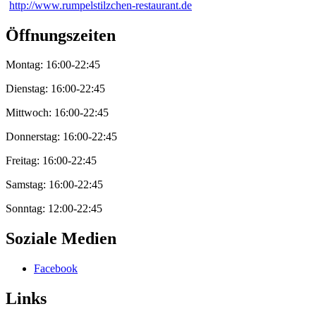
http://www.rumpelstilzchen-restaurant.de
Öffnungszeiten
Montag: 16:00-22:45
Dienstag: 16:00-22:45
Mittwoch: 16:00-22:45
Donnerstag: 16:00-22:45
Freitag: 16:00-22:45
Samstag: 16:00-22:45
Sonntag: 12:00-22:45
Soziale Medien
Facebook
Links