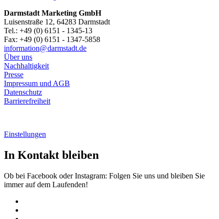
Darmstadt Marketing GmbH
Luisenstraße 12, 64283 Darmstadt
Tel.: +49 (0) 6151 - 1345-13
Fax: +49 (0) 6151 - 1347-5858
information@
darmstadt
.
de
Über uns
Nachhaltigkeit
Presse
Impressum und AGB
Datenschutz
Barrierefreiheit
Einstellungen
In Kontakt bleiben
Ob bei Facebook oder Instagram: Folgen Sie uns und bleiben Sie
immer auf dem Laufenden!