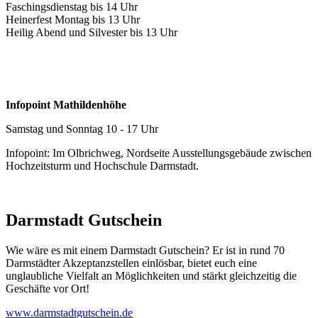
Faschingsdienstag bis 14 Uhr
Heinerfest Montag bis 13 Uhr
Heilig Abend und Silvester bis 13 Uhr
Infopoint Mathildenhöhe
Samstag und Sonntag 10 - 17 Uhr
Infopoint: Im Olbrichweg, Nordseite Ausstellungsgebäude zwischen
Hochzeitsturm und Hochschule Darmstadt.
Darmstadt Gutschein
Wie wäre es mit einem Darmstadt Gutschein? Er ist in rund 70
Darmstädter Akzeptanzstellen einlösbar, bietet euch eine
unglaubliche Vielfalt an Möglichkeiten und stärkt gleichzeitig die
Geschäfte vor Ort!
www.darmstadtgutschein.de