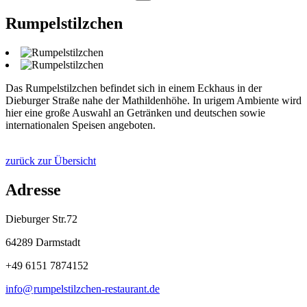
Rumpelstilzchen
Das Rumpelstilzchen befindet sich in einem Eckhaus in der
Dieburger Straße nahe der Mathildenhöhe. In urigem Ambiente wird
hier eine große Auswahl an Getränken und deutschen sowie
internationalen Speisen angeboten.
zurück zur Übersicht
Adresse
Dieburger Str.72
64289 Darmstadt
+49 6151 7874152
info@
rumpelstilzchen-restaurant
.
de