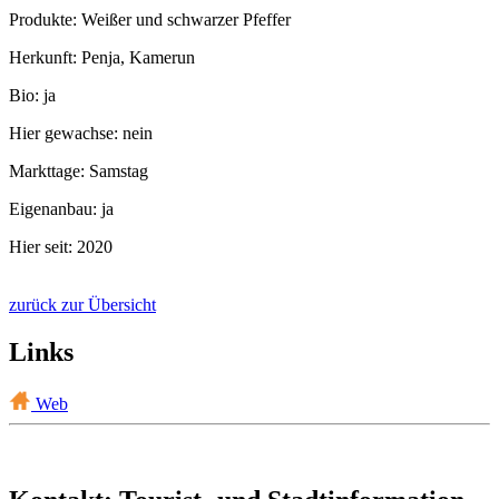
Produkte: Weißer und schwarzer Pfeffer
Herkunft: Penja, Kamerun
Bio: ja
Hier gewachse: nein
Markttage: Samstag
Eigenanbau: ja
Hier seit: 2020
zurück zur Übersicht
Links
Web