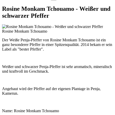
Rosine Monkam Tchouamo - Weißer und
schwarzer Pfeffer
Rosine Monkam Tchouamo
Der Weiße Penja-Pfeffer von Rosine Monkam Tchouamo ist ein
ganz besonderer Pfeffer in einer Spitzenqualität. 2014 bekam er sein
Label als "bester Pfeffer".
Weißer und schwarzer Penja-Pfeffer ist sehr aromatisch, mineralisch
und kraftvoll im Geschmack.
Angebaut wird der Pfeffer auf der eigenen Plantage in Penja,
Kamerun.
Name: Rosine Monkam Tchouamo