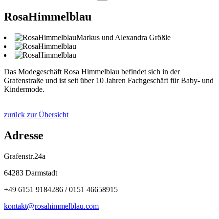
RosaHimmelblau
Markus und Alexandra Größle
Das Modegeschäft Rosa Himmelblau befindet sich in der
Grafenstraße und ist seit über 10 Jahren Fachgeschäft für Baby- und
Kindermode.
zurück zur Übersicht
Adresse
Grafenstr.24a
64283 Darmstadt
+49 6151 9184286 / 0151 46658915
kontakt@
rosahimmelblau
.
com