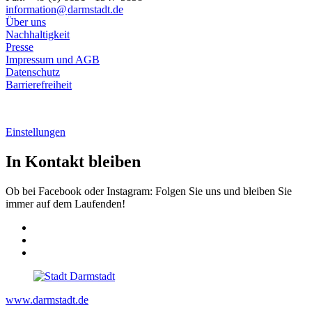
information@
darmstadt
.
de
Über uns
Nachhaltigkeit
Presse
Impressum und AGB
Datenschutz
Barrierefreiheit
Einstellungen
In Kontakt bleiben
Ob bei Facebook oder Instagram: Folgen Sie uns und bleiben Sie
immer auf dem Laufenden!
www.darmstadt.de