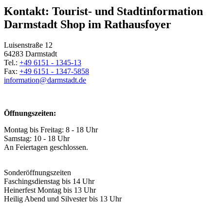
Kontakt: Tourist- und Stadtinformation
Darmstadt Shop im Rathausfoyer
Luisenstraße 12
64283 Darmstadt
Tel.:
+49 6151 - 1345-13
Fax:
+49 6151 - 1347-5858
information@
darmstadt
.
de
Öffnungszeiten:
Montag bis Freitag: 8 - 18 Uhr
Samstag: 10 - 18 Uhr
An Feiertagen geschlossen.
Sonderöffnungszeiten
Faschingsdienstag bis 14 Uhr
Heinerfest Montag bis 13 Uhr
Heilig Abend und Silvester bis 13 Uhr