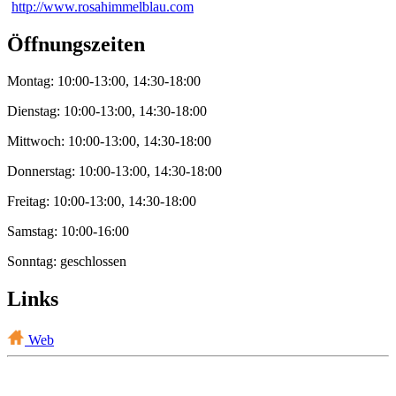
http://www.rosahimmelblau.com
Öffnungszeiten
Montag: 10:00-13:00, 14:30-18:00
Dienstag: 10:00-13:00, 14:30-18:00
Mittwoch: 10:00-13:00, 14:30-18:00
Donnerstag: 10:00-13:00, 14:30-18:00
Freitag: 10:00-13:00, 14:30-18:00
Samstag: 10:00-16:00
Sonntag: geschlossen
Links
Web