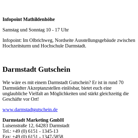
Infopoint Mathildenhöhe
Samstag und Sonntag 10 - 17 Uhr
Infopoint: Im Olbrichweg, Nordseite Ausstellungsgebäude zwischen
Hochzeitsturm und Hochschule Darmstadt.
Darmstadt Gutschein
Wie wäre es mit einem Darmstadt Gutschein? Er ist in rund 70
Darmstädter Akzeptanzstellen einlösbar, bietet euch eine
unglaubliche Vielfalt an Möglichkeiten und stärkt gleichzeitig die
Geschäfte vor Ort!
www.darmstadtgutschein.de
Darmstadt Marketing GmbH
Luisenstraße 12, 64283 Darmstadt
Tel.: +49 (0) 6151 - 1345-13
Fax: +49 (0) 6151 - 1347-5858