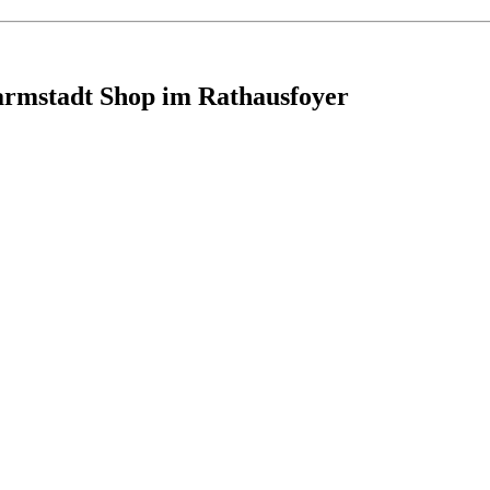
armstadt Shop im Rathausfoyer