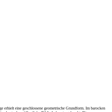
e erhielt eine geschlossene geometrische Grundform. Im barocken