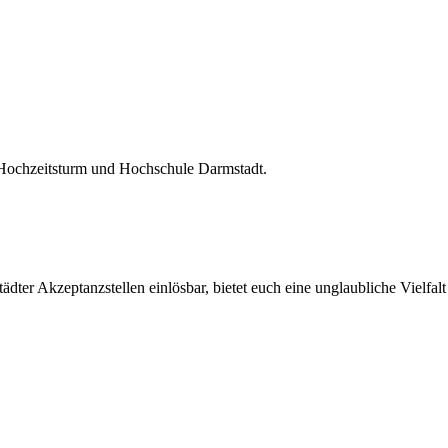
 Hochzeitsturm und Hochschule Darmstadt.
ter Akzeptanzstellen einlösbar, bietet euch eine unglaubliche Vielfalt 