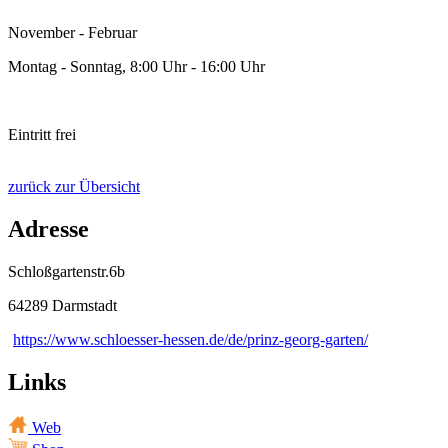
November - Februar
Montag - Sonntag, 8:00 Uhr - 16:00 Uhr
Eintritt frei
zurück zur Übersicht
Adresse
Schloßgartenstr.6b
64289 Darmstadt
https://www.schloesser-hessen.de/de/prinz-georg-garten/
Links
Web