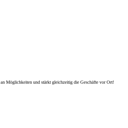
an Möglichkeiten und stärkt gleichzeitig die Geschäfte vor Ort!