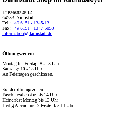
Luisenstraße 12
64283 Darmstadt
Tel.:
+49 6151 - 1345-13
Fax:
+49 6151 - 1347-5858
information@
darmstadt
.
de
Öffnungszeiten:
Montag bis Freitag: 8 - 18 Uhr
Samstag: 10 - 18 Uhr
An Feiertagen geschlossen.
Sonderöffnungszeiten
Faschingsdienstag bis 14 Uhr
Heinerfest Montag bis 13 Uhr
Heilig Abend und Silvester bis 13 Uhr