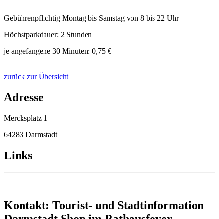
Gebührenpflichtig Montag bis Samstag von 8 bis 22 Uhr
Höchstparkdauer: 2 Stunden
je angefangene 30 Minuten: 0,75 €
zurück zur Übersicht
Adresse
Mercksplatz 1
64283 Darmstadt
Links
Kontakt: Tourist- und Stadtinformation
Darmstadt Shop im Rathausfoyer