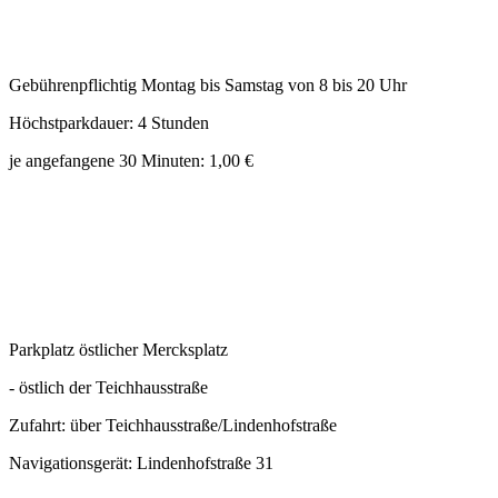
Gebührenpflichtig Montag bis Samstag von 8 bis 20 Uhr
Höchstparkdauer: 4 Stunden
je angefangene 30 Minuten: 1,00 €
Parkplatz östlicher Mercksplatz
- östlich der Teichhausstraße
Zufahrt: über Teichhausstraße/Lindenhofstraße
Navigationsgerät: Lindenhofstraße 31