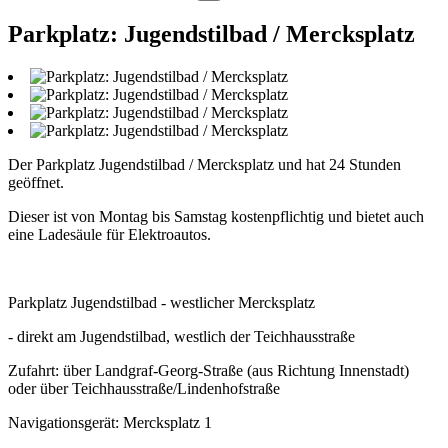
Parkplatz: Jugendstilbad / Mercksplatz
Der Parkplatz Jugendstilbad / Mercksplatz und hat 24 Stunden
geöffnet.
Dieser ist von Montag bis Samstag kostenpflichtig und bietet auch
eine Ladesäule für Elektroautos.
Parkplatz Jugendstilbad - westlicher Mercksplatz
- direkt am Jugendstilbad, westlich der Teichhausstraße
Zufahrt: über Landgraf-Georg-Straße (aus Richtung Innenstadt)
oder über Teichhausstraße/Lindenhofstraße
Navigationsgerät: Mercksplatz 1