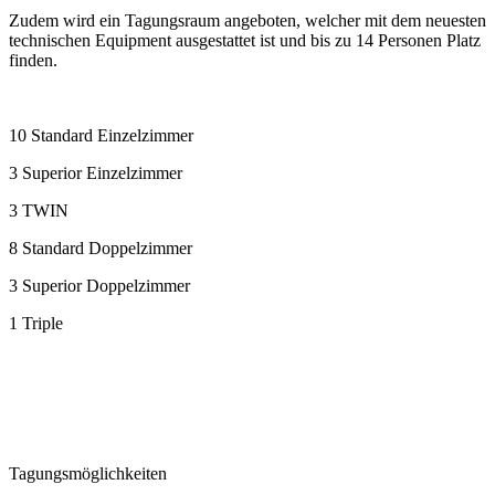
Zudem wird ein Tagungsraum angeboten, welcher mit dem neuesten
technischen Equipment ausgestattet ist und bis zu 14 Personen Platz
finden.
10 Standard Einzelzimmer
3 Superior Einzelzimmer
3 TWIN
8 Standard Doppelzimmer
3 Superior Doppelzimmer
1 Triple
Tagungsmöglichkeiten