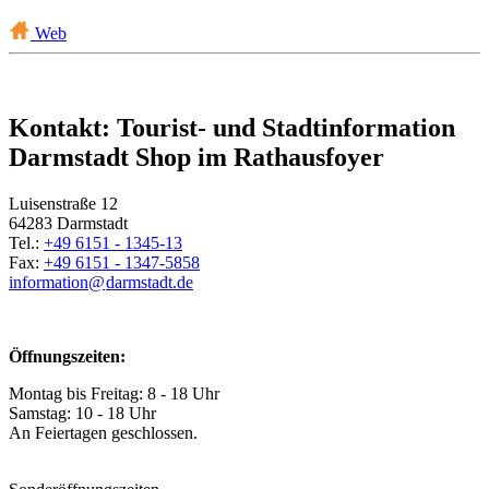
Web
Kontakt: Tourist- und Stadtinformation
Darmstadt Shop im Rathausfoyer
Luisenstraße 12
64283 Darmstadt
Tel.:
+49 6151 - 1345-13
Fax:
+49 6151 - 1347-5858
information@
darmstadt
.
de
Öffnungszeiten:
Montag bis Freitag: 8 - 18 Uhr
Samstag: 10 - 18 Uhr
An Feiertagen geschlossen.