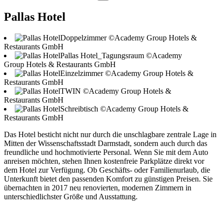
Pallas Hotel
Doppelzimmer ©Academy Group Hotels &
Restaurants GmbH
Pallas Hotel_Tagungsraum ©Academy
Group Hotels & Restaurants GmbH
Einzelzimmer ©Academy Group Hotels &
Restaurants GmbH
TWIN ©Academy Group Hotels &
Restaurants GmbH
Schreibtisch ©Academy Group Hotels &
Restaurants GmbH
Das Hotel besticht nicht nur durch die unschlagbare zentrale Lage in
Mitten der Wissenschaftsstadt Darmstadt, sondern auch durch das
freundliche und hochmotivierte Personal. Wenn Sie mit dem Auto
anreisen möchten, stehen Ihnen kostenfreie Parkplätze direkt vor
dem Hotel zur Verfügung. Ob Geschäfts- oder Familienurlaub, die
Unterkunft bietet den passenden Komfort zu günstigen Preisen. Sie
übernachten in 2017 neu renovierten, modernen Zimmern in
unterschiedlichster Größe und Ausstattung.