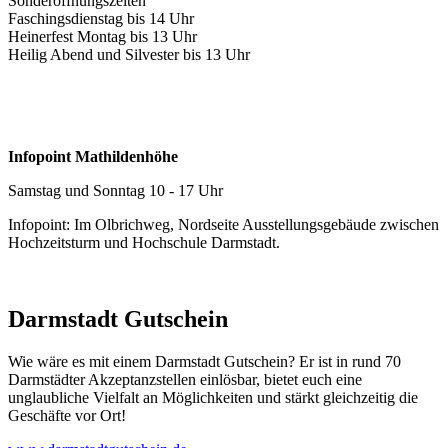
Sonderöffnungszeiten
Faschingsdienstag bis 14 Uhr
Heinerfest Montag bis 13 Uhr
Heilig Abend und Silvester bis 13 Uhr
Infopoint Mathildenhöhe
Samstag und Sonntag 10 - 17 Uhr
Infopoint: Im Olbrichweg, Nordseite Ausstellungsgebäude zwischen
Hochzeitsturm und Hochschule Darmstadt.
Darmstadt Gutschein
Wie wäre es mit einem Darmstadt Gutschein? Er ist in rund 70
Darmstädter Akzeptanzstellen einlösbar, bietet euch eine
unglaubliche Vielfalt an Möglichkeiten und stärkt gleichzeitig die
Geschäfte vor Ort!