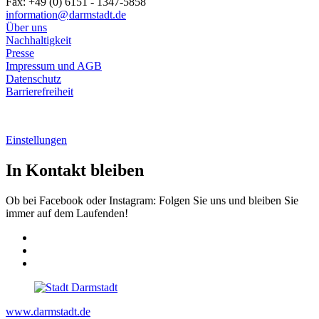
Fax: +49 (0) 6151 - 1347-5858
information@
darmstadt
.
de
Über uns
Nachhaltigkeit
Presse
Impressum und AGB
Datenschutz
Barrierefreiheit
Einstellungen
In Kontakt bleiben
Ob bei Facebook oder Instagram: Folgen Sie uns und bleiben Sie
immer auf dem Laufenden!
www.darmstadt.de