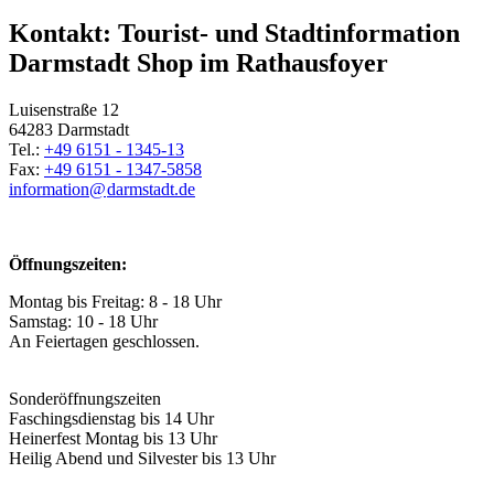
Kontakt: Tourist- und Stadtinformation
Darmstadt Shop im Rathausfoyer
Luisenstraße 12
64283 Darmstadt
Tel.:
+49 6151 - 1345-13
Fax:
+49 6151 - 1347-5858
information@
darmstadt
.
de
Öffnungszeiten:
Montag bis Freitag: 8 - 18 Uhr
Samstag: 10 - 18 Uhr
An Feiertagen geschlossen.
Sonderöffnungszeiten
Faschingsdienstag bis 14 Uhr
Heinerfest Montag bis 13 Uhr
Heilig Abend und Silvester bis 13 Uhr