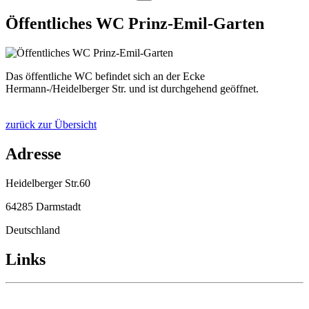
Öffentliches WC Prinz-Emil-Garten
Das öffentliche WC befindet sich an der Ecke
Hermann-/Heidelberger Str. und ist durchgehend geöffnet.
zurück zur Übersicht
Adresse
Heidelberger Str.60
64285 Darmstadt
Deutschland
Links