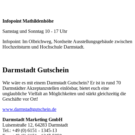
Infopoint Mathildenhöhe
Samstag und Sonntag 10 - 17 Uhr
Infopoint: Im Olbrichweg, Nordseite Ausstellungsgebäude zwischen
Hochzeitsturm und Hochschule Darmstadt.
Darmstadt Gutschein
Wie wäre es mit einem Darmstadt Gutschein? Er ist in rund 70
Darmstädter Akzeptanzstellen einlösbar, bietet euch eine
unglaubliche Vielfalt an Möglichkeiten und stärkt gleichzeitig die
Geschäfte vor Ort!
www.darmstadtgutschein.de
Darmstadt Marketing GmbH
Luisenstraße 12, 64283 Darmstadt
Tel.: +49 (0) 6151 - 1345-13