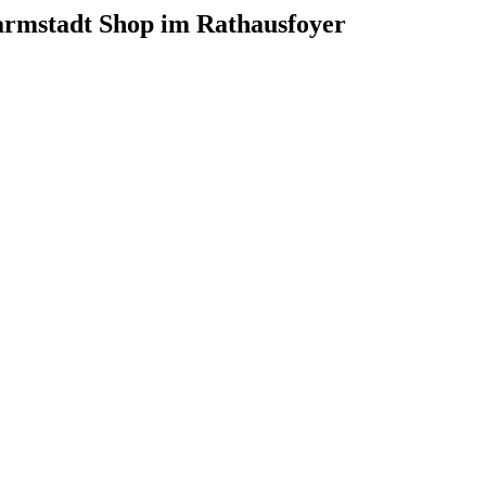
armstadt Shop im Rathausfoyer