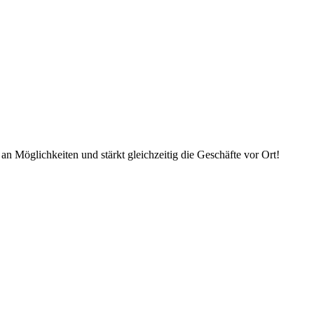
an Möglichkeiten und stärkt gleichzeitig die Geschäfte vor Ort!