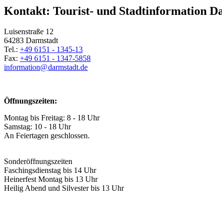
Kontakt: Tourist- und Stadtinformation D
Luisenstraße 12
64283 Darmstadt
Tel.:
+49 6151 - 1345-13
Fax:
+49 6151 - 1347-5858
information@
darmstadt
.
de
Öffnungszeiten:
Montag bis Freitag: 8 - 18 Uhr
Samstag: 10 - 18 Uhr
An Feiertagen geschlossen.
Sonderöffnungszeiten
Faschingsdienstag bis 14 Uhr
Heinerfest Montag bis 13 Uhr
Heilig Abend und Silvester bis 13 Uhr