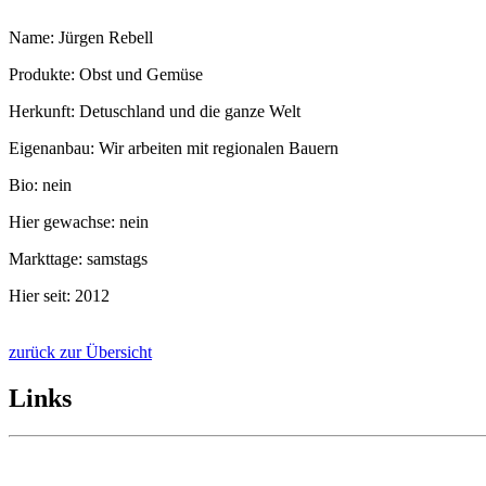
Name: Jürgen Rebell
Produkte: Obst und Gemüse
Herkunft: Detuschland und die ganze Welt
Eigenanbau: Wir arbeiten mit regionalen Bauern
Bio: nein
Hier gewachse: nein
Markttage: samstags
Hier seit: 2012
zurück zur Übersicht
Links