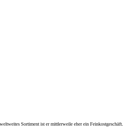
ltweites Sortiment ist er mittlerweile eher ein Feinkostgeschäft.