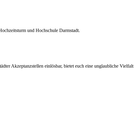
 Hochzeitsturm und Hochschule Darmstadt.
ter Akzeptanzstellen einlösbar, bietet euch eine unglaubliche Vielfalt 