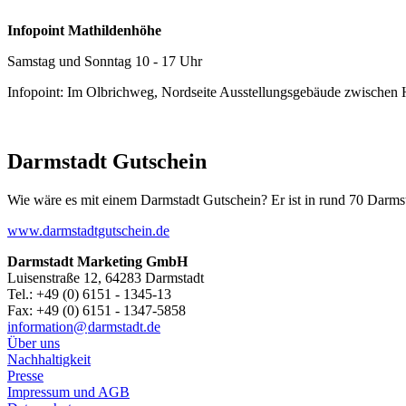
Infopoint Mathildenhöhe
Samstag und Sonntag 10 - 17 Uhr
Infopoint: Im Olbrichweg, Nordseite Ausstellungsgebäude zwischen
Darmstadt Gutschein
Wie wäre es mit einem Darmstadt Gutschein? Er ist in rund 70 Darmstäd
www.darmstadtgutschein.de
Darmstadt Marketing GmbH
Luisenstraße 12, 64283 Darmstadt
Tel.: +49 (0) 6151 - 1345-13
Fax: +49 (0) 6151 - 1347-5858
information@
darmstadt
.
de
Über uns
Nachhaltigkeit
Presse
Impressum und AGB