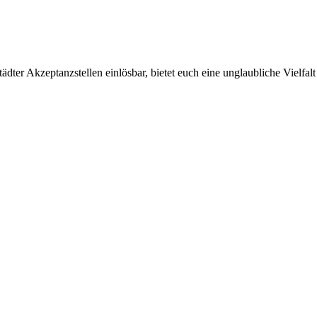
ter Akzeptanzstellen einlösbar, bietet euch eine unglaubliche Vielfalt 