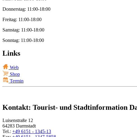
Donnerstag: 11:00-18:00
Freitag: 11:00-18:00
Samstag: 11:00-18:00
Sonntag: 11:00-18:00
Links
Web
Shop
Termin
Kontakt: Tourist- und Stadtinformation D
Luisenstraße 12
64283 Darmstadt
Tel.:
+49 6151 - 1345-13
Fax:
+49 6151 - 1347-5858