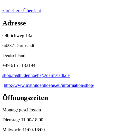
zurück zur Übersicht
Adresse
Olbrichweg 13a
64287 Darmstadt
Deutschland
+49 6151 133194
shop.mathildenhoehe@
darmstadt
.
de
http://www.mathildenhoehe.eu/information/shop/
Öffnungszeiten
Montag: geschlossen
Dienstag: 11:00-18:00
Mittwoch: 11:00-18:00