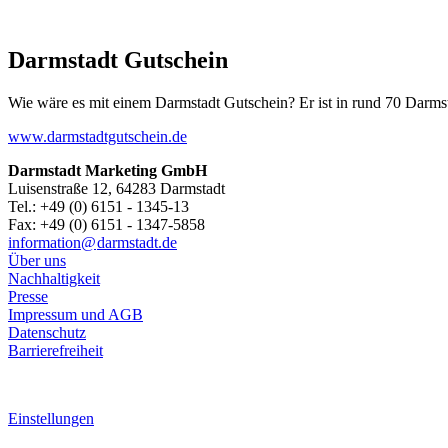
Darmstadt Gutschein
Wie wäre es mit einem Darmstadt Gutschein? Er ist in rund 70 Darmstäd
www.darmstadtgutschein.de
Darmstadt Marketing GmbH
Luisenstraße 12, 64283 Darmstadt
Tel.: +49 (0) 6151 - 1345-13
Fax: +49 (0) 6151 - 1347-5858
information@
darmstadt
.
de
Über uns
Nachhaltigkeit
Presse
Impressum und AGB
Datenschutz
Barrierefreiheit
Einstellungen