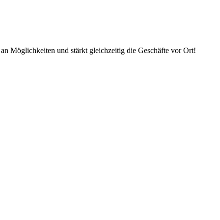
an Möglichkeiten und stärkt gleichzeitig die Geschäfte vor Ort!