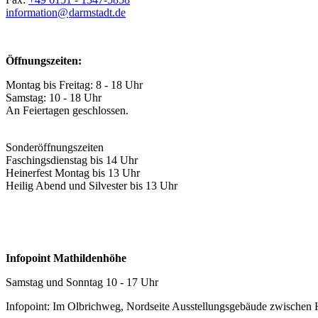
information@
darmstadt
.
de
Öffnungszeiten:
Montag bis Freitag: 8 - 18 Uhr
Samstag: 10 - 18 Uhr
An Feiertagen geschlossen.
Sonderöffnungszeiten
Faschingsdienstag bis 14 Uhr
Heinerfest Montag bis 13 Uhr
Heilig Abend und Silvester bis 13 Uhr
Infopoint Mathildenhöhe
Samstag und Sonntag 10 - 17 Uhr
Infopoint: Im Olbrichweg, Nordseite Ausstellungsgebäude zwischen