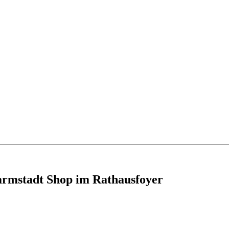
armstadt Shop im Rathausfoyer