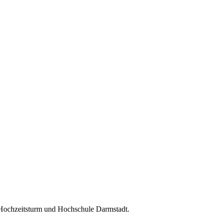
 Hochzeitsturm und Hochschule Darmstadt.