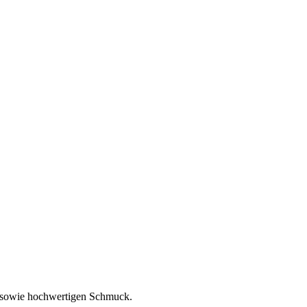
l sowie hochwertigen Schmuck.