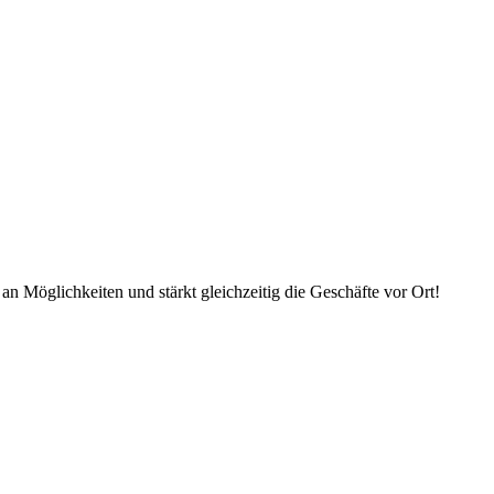
an Möglichkeiten und stärkt gleichzeitig die Geschäfte vor Ort!