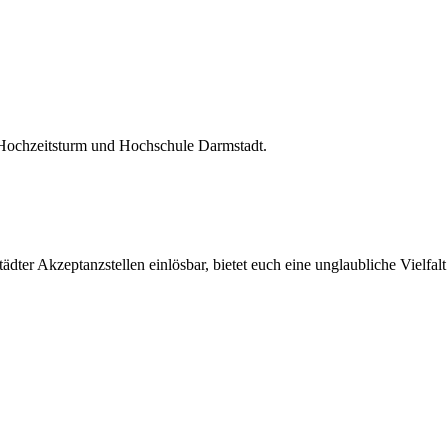
 Hochzeitsturm und Hochschule Darmstadt.
ter Akzeptanzstellen einlösbar, bietet euch eine unglaubliche Vielfalt 