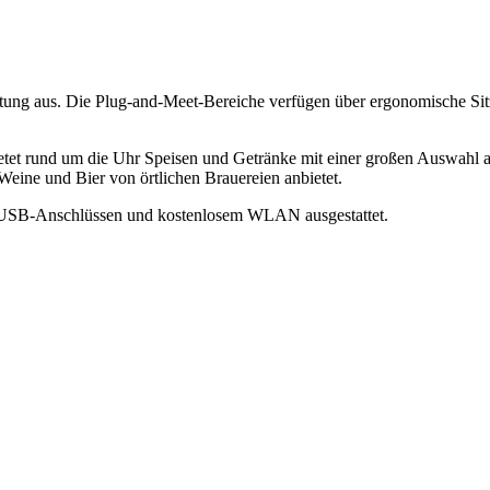
htung aus. Die Plug-and-Meet-Bereiche verfügen über ergonomische Sit
tet rund um die Uhr Speisen und Getränke mit einer großen Auswahl a
Weine und Bier von örtlichen Brauereien anbietet.
en USB-Anschlüssen und kostenlosem WLAN ausgestattet.