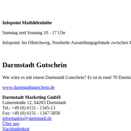
Infopoint Mathildenhöhe
Samstag und Sonntag 10 - 17 Uhr
Infopoint: Im Olbrichweg, Nordseite Ausstellungsgebäude zwischen
Darmstadt Gutschein
Wie wäre es mit einem Darmstadt Gutschein? Er ist in rund 70 Darmstäd
www.darmstadtgutschein.de
Darmstadt Marketing GmbH
Luisenstraße 12, 64283 Darmstadt
Tel.: +49 (0) 6151 - 1345-13
Fax: +49 (0) 6151 - 1347-5858
information@
darmstadt
.
de
Über uns
Nachhaltigkeit