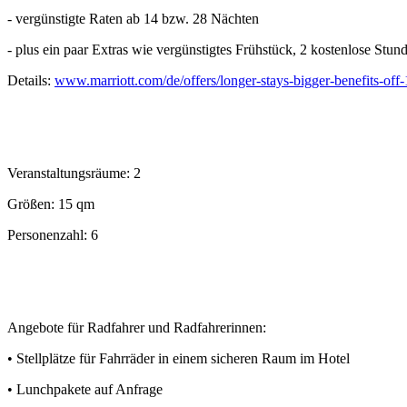
- vergünstigte Raten ab 14 bzw. 28 Nächten
- plus ein paar Extras wie vergünstigtes Frühstück, 2 kostenlose St
Details:
www.marriott.com/de/offers/longer-stays-bigger-benefits-of
Veranstaltungsräume: 2
Größen: 15 qm
Personenzahl: 6
Angebote für Radfahrer und Radfahrerinnen:
• Stellplätze für Fahrräder in einem sicheren Raum im Hotel
• Lunchpakete auf Anfrage