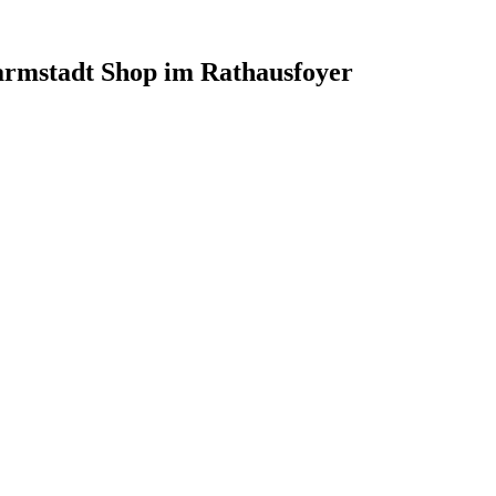
armstadt Shop im Rathausfoyer