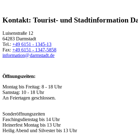
Kontakt: Tourist- und Stadtinformation D
Luisenstraße 12
64283 Darmstadt
Tel.:
+49 6151 - 1345-13
Fax:
+49 6151 - 1347-5858
information@
darmstadt
.
de
Öffnungszeiten:
Montag bis Freitag: 8 - 18 Uhr
Samstag: 10 - 18 Uhr
An Feiertagen geschlossen.
Sonderöffnungszeiten
Faschingsdienstag bis 14 Uhr
Heinerfest Montag bis 13 Uhr
Heilig Abend und Silvester bis 13 Uhr