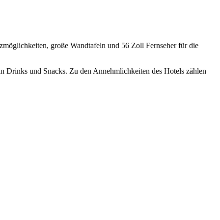
zmöglichkeiten, große Wandtafeln und 56 Zoll Fernseher für die
n Drinks und Snacks. Zu den Annehmlichkeiten des Hotels zählen