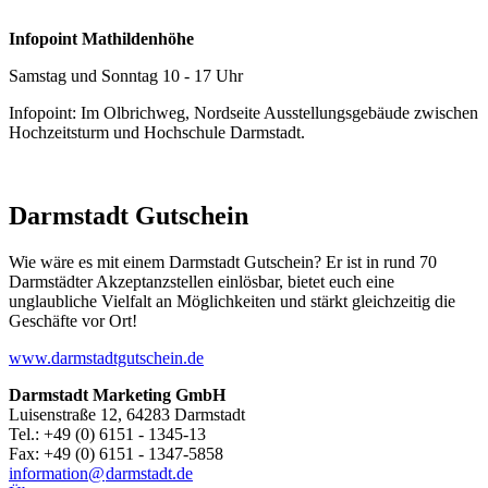
Infopoint Mathildenhöhe
Samstag und Sonntag 10 - 17 Uhr
Infopoint: Im Olbrichweg, Nordseite Ausstellungsgebäude zwischen
Hochzeitsturm und Hochschule Darmstadt.
Darmstadt Gutschein
Wie wäre es mit einem Darmstadt Gutschein? Er ist in rund 70
Darmstädter Akzeptanzstellen einlösbar, bietet euch eine
unglaubliche Vielfalt an Möglichkeiten und stärkt gleichzeitig die
Geschäfte vor Ort!
www.darmstadtgutschein.de
Darmstadt Marketing GmbH
Luisenstraße 12, 64283 Darmstadt
Tel.: +49 (0) 6151 - 1345-13
Fax: +49 (0) 6151 - 1347-5858
information@
darmstadt
.
de