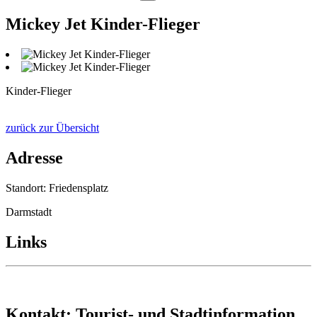
Mickey Jet Kinder-Flieger
Kinder-Flieger
zurück zur Übersicht
Adresse
Standort: Friedensplatz
Darmstadt
Links
Kontakt: Tourist- und Stadtinformation