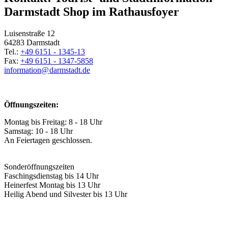
Darmstadt Shop im Rathausfoyer
Luisenstraße 12
64283 Darmstadt
Tel.:
+49 6151 - 1345-13
Fax:
+49 6151 - 1347-5858
information@
darmstadt
.
de
Öffnungszeiten:
Montag bis Freitag: 8 - 18 Uhr
Samstag: 10 - 18 Uhr
An Feiertagen geschlossen.
Sonderöffnungszeiten
Faschingsdienstag bis 14 Uhr
Heinerfest Montag bis 13 Uhr
Heilig Abend und Silvester bis 13 Uhr