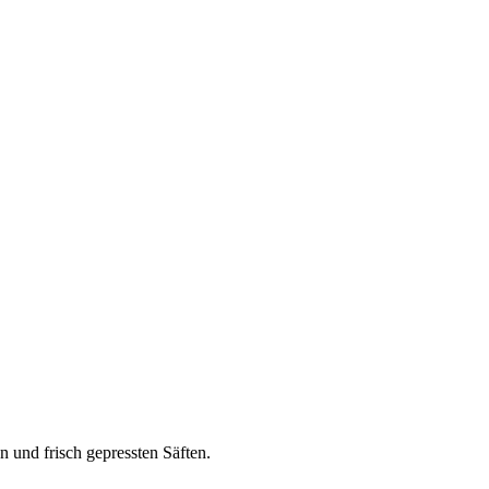
n und frisch gepressten Säften.