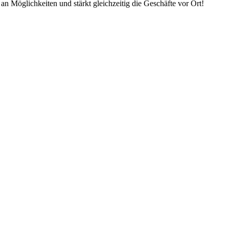
an Möglichkeiten und stärkt gleichzeitig die Geschäfte vor Ort!