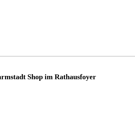
armstadt Shop im Rathausfoyer