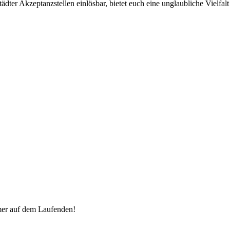
ter Akzeptanzstellen einlösbar, bietet euch eine unglaubliche Vielfalt 
mer auf dem Laufenden!