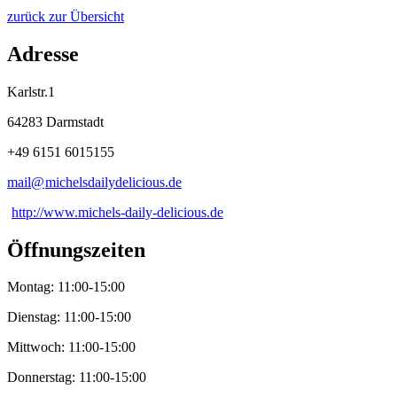
zurück zur Übersicht
Adresse
Karlstr.1
64283 Darmstadt
+49 6151 6015155
mail@
michelsdailydelicious
.
de
http://www.michels-daily-delicious.de
Öffnungszeiten
Montag: 11:00-15:00
Dienstag: 11:00-15:00
Mittwoch: 11:00-15:00
Donnerstag: 11:00-15:00