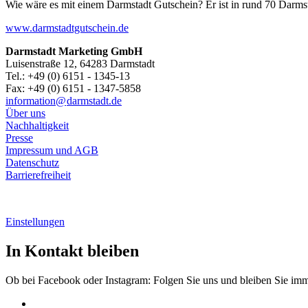
Wie wäre es mit einem Darmstadt Gutschein? Er ist in rund 70 Darmstäd
www.darmstadtgutschein.de
Darmstadt Marketing GmbH
Luisenstraße 12, 64283 Darmstadt
Tel.: +49 (0) 6151 - 1345-13
Fax: +49 (0) 6151 - 1347-5858
information@
darmstadt
.
de
Über uns
Nachhaltigkeit
Presse
Impressum und AGB
Datenschutz
Barrierefreiheit
Einstellungen
In Kontakt bleiben
Ob bei Facebook oder Instagram: Folgen Sie uns und bleiben Sie im