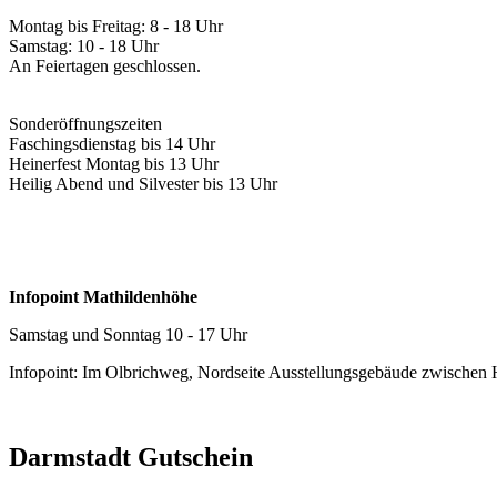
Montag bis Freitag: 8 - 18 Uhr
Samstag: 10 - 18 Uhr
An Feiertagen geschlossen.
Sonderöffnungszeiten
Faschingsdienstag bis 14 Uhr
Heinerfest Montag bis 13 Uhr
Heilig Abend und Silvester bis 13 Uhr
Infopoint Mathildenhöhe
Samstag und Sonntag 10 - 17 Uhr
Infopoint: Im Olbrichweg, Nordseite Ausstellungsgebäude zwischen
Darmstadt Gutschein