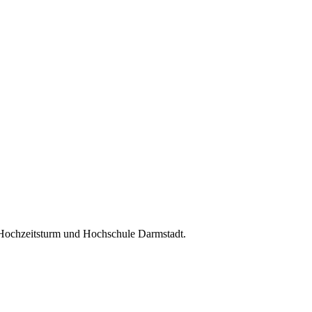
 Hochzeitsturm und Hochschule Darmstadt.