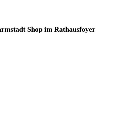
armstadt Shop im Rathausfoyer