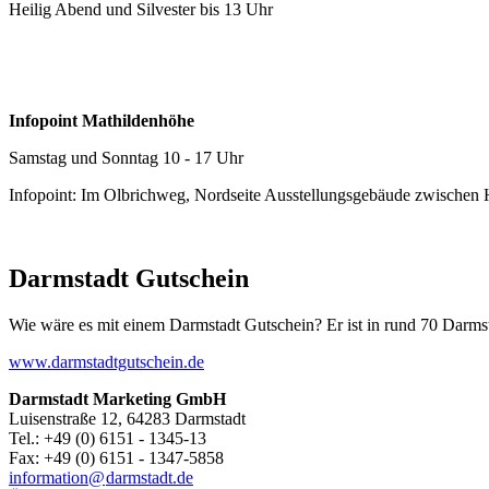
Heilig Abend und Silvester bis 13 Uhr
Infopoint Mathildenhöhe
Samstag und Sonntag 10 - 17 Uhr
Infopoint: Im Olbrichweg, Nordseite Ausstellungsgebäude zwischen
Darmstadt Gutschein
Wie wäre es mit einem Darmstadt Gutschein? Er ist in rund 70 Darmstäd
www.darmstadtgutschein.de
Darmstadt Marketing GmbH
Luisenstraße 12, 64283 Darmstadt
Tel.: +49 (0) 6151 - 1345-13
Fax: +49 (0) 6151 - 1347-5858
information@
darmstadt
.
de