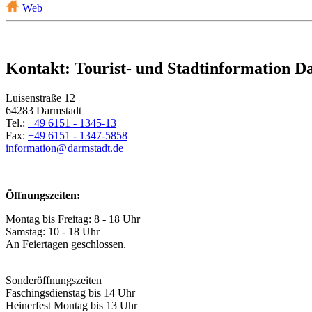
Web
Kontakt: Tourist- und Stadtinformation D
Luisenstraße 12
64283 Darmstadt
Tel.:
+49 6151 - 1345-13
Fax:
+49 6151 - 1347-5858
information@
darmstadt
.
de
Öffnungszeiten:
Montag bis Freitag: 8 - 18 Uhr
Samstag: 10 - 18 Uhr
An Feiertagen geschlossen.
Sonderöffnungszeiten
Faschingsdienstag bis 14 Uhr
Heinerfest Montag bis 13 Uhr