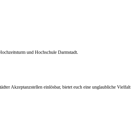
 Hochzeitsturm und Hochschule Darmstadt.
ter Akzeptanzstellen einlösbar, bietet euch eine unglaubliche Vielfalt 