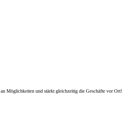
an Möglichkeiten und stärkt gleichzeitig die Geschäfte vor Ort!