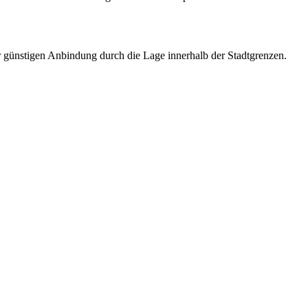
 günstigen Anbindung durch die Lage innerhalb der Stadtgrenzen.