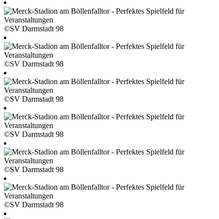
©SV Darmstadt 98
©SV Darmstadt 98
©SV Darmstadt 98
©SV Darmstadt 98
©SV Darmstadt 98
©SV Darmstadt 98