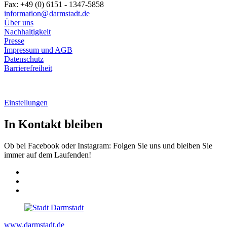
Fax: +49 (0) 6151 - 1347-5858
information@
darmstadt
.
de
Über uns
Nachhaltigkeit
Presse
Impressum und AGB
Datenschutz
Barrierefreiheit
Einstellungen
In Kontakt bleiben
Ob bei Facebook oder Instagram: Folgen Sie uns und bleiben Sie
immer auf dem Laufenden!
www.darmstadt.de