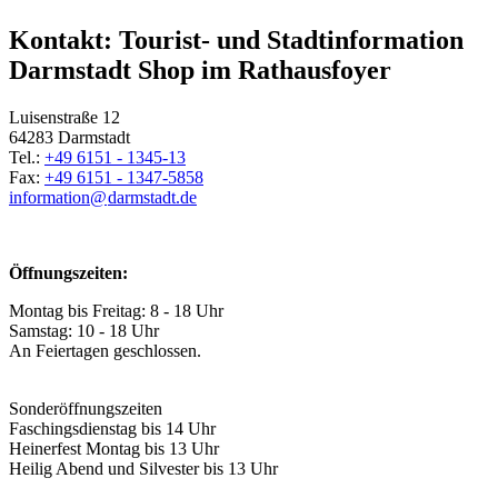
Kontakt: Tourist- und Stadtinformation
Darmstadt Shop im Rathausfoyer
Luisenstraße 12
64283 Darmstadt
Tel.:
+49 6151 - 1345-13
Fax:
+49 6151 - 1347-5858
information@
darmstadt
.
de
Öffnungszeiten:
Montag bis Freitag: 8 - 18 Uhr
Samstag: 10 - 18 Uhr
An Feiertagen geschlossen.
Sonderöffnungszeiten
Faschingsdienstag bis 14 Uhr
Heinerfest Montag bis 13 Uhr
Heilig Abend und Silvester bis 13 Uhr