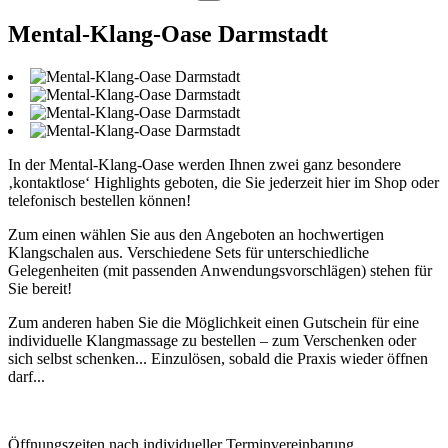
Mental-Klang-Oase Darmstadt
In der Mental-Klang-Oase werden Ihnen zwei ganz besondere
‚kontaktlose‘ Highlights geboten, die Sie jederzeit hier im Shop oder
telefonisch bestellen können!
Zum einen wählen Sie aus den Angeboten an hochwertigen
Klangschalen aus. Verschiedene Sets für unterschiedliche
Gelegenheiten (mit passenden Anwendungsvorschlägen) stehen für
Sie bereit!
Zum anderen haben Sie die Möglichkeit einen Gutschein für eine
individuelle Klangmassage zu bestellen – zum Verschenken oder
sich selbst schenken... Einzulösen, sobald die Praxis wieder öffnen
darf...
Öffnungszeiten nach individueller Terminvereinbarung.