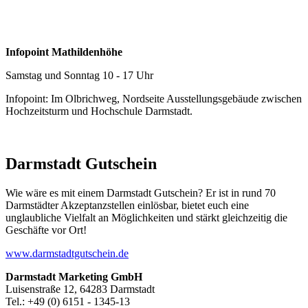
Infopoint Mathildenhöhe
Samstag und Sonntag 10 - 17 Uhr
Infopoint: Im Olbrichweg, Nordseite Ausstellungsgebäude zwischen
Hochzeitsturm und Hochschule Darmstadt.
Darmstadt Gutschein
Wie wäre es mit einem Darmstadt Gutschein? Er ist in rund 70
Darmstädter Akzeptanzstellen einlösbar, bietet euch eine
unglaubliche Vielfalt an Möglichkeiten und stärkt gleichzeitig die
Geschäfte vor Ort!
www.darmstadtgutschein.de
Darmstadt Marketing GmbH
Luisenstraße 12, 64283 Darmstadt
Tel.: +49 (0) 6151 - 1345-13