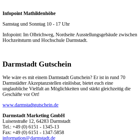
Infopoint Mathildenhöhe
Samstag und Sonntag 10 - 17 Uhr
Infopoint: Im Olbrichweg, Nordseite Ausstellungsgebäude zwischen
Hochzeitsturm und Hochschule Darmstadt.
Darmstadt Gutschein
Wie wäre es mit einem Darmstadt Gutschein? Er ist in rund 70
Darmstädter Akzeptanzstellen einlösbar, bietet euch eine
unglaubliche Vielfalt an Möglichkeiten und stärkt gleichzeitig die
Geschäfte vor Ort!
www.darmstadtgutschein.de
Darmstadt Marketing GmbH
Luisenstraße 12, 64283 Darmstadt
Tel.: +49 (0) 6151 - 1345-13
Fax: +49 (0) 6151 - 1347-5858
information@
darmstadt
.
de