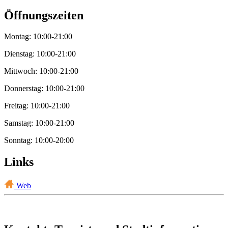
Öffnungszeiten
Montag: 10:00-21:00
Dienstag: 10:00-21:00
Mittwoch: 10:00-21:00
Donnerstag: 10:00-21:00
Freitag: 10:00-21:00
Samstag: 10:00-21:00
Sonntag: 10:00-20:00
Links
Web