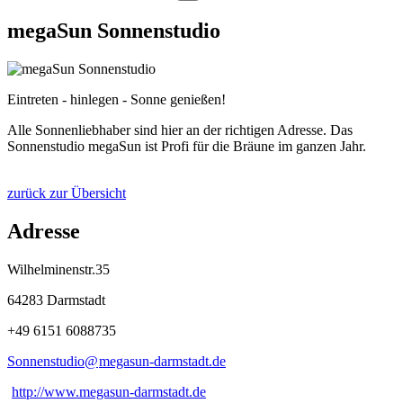
megaSun Sonnenstudio
Eintreten - hinlegen - Sonne genießen!
Alle Sonnenliebhaber sind hier an der richtigen Adresse. Das
Sonnenstudio megaSun ist Profi für die Bräune im ganzen Jahr.
zurück zur Übersicht
Adresse
Wilhelminenstr.35
64283 Darmstadt
+49 6151 6088735
Sonnenstudio@
megasun-darmstadt
.
de
http://www.megasun-darmstadt.de