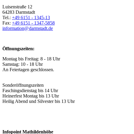
Luisenstraße 12
64283 Darmstadt
Tel.:
+49 6151 - 1345-13
Fax:
+49 6151 - 1347-5858
information@
darmstadt
.
de
Öffnungszeiten:
Montag bis Freitag: 8 - 18 Uhr
Samstag: 10 - 18 Uhr
An Feiertagen geschlossen.
Sonderöffnungszeiten
Faschingsdienstag bis 14 Uhr
Heinerfest Montag bis 13 Uhr
Heilig Abend und Silvester bis 13 Uhr
Infopoint Mathildenhöhe