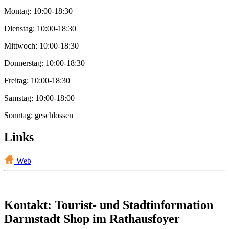
Montag: 10:00-18:30
Dienstag: 10:00-18:30
Mittwoch: 10:00-18:30
Donnerstag: 10:00-18:30
Freitag: 10:00-18:30
Samstag: 10:00-18:00
Sonntag: geschlossen
Links
Web
Kontakt: Tourist- und Stadtinformation
Darmstadt Shop im Rathausfoyer