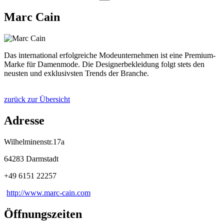
Marc Cain
Das international erfolgreiche Modeunternehmen ist eine Premium-
Marke für Damenmode. Die Designerbekleidung folgt stets den
neusten und exklusivsten Trends der Branche.
zurück zur Übersicht
Adresse
Wilhelminenstr.17a
64283 Darmstadt
+49 6151 22257
http://www.marc-cain.com
Öffnungszeiten