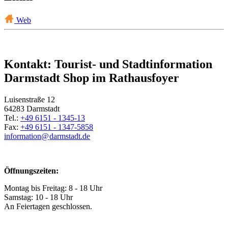
Web
Kontakt: Tourist- und Stadtinformation
Darmstadt Shop im Rathausfoyer
Luisenstraße 12
64283 Darmstadt
Tel.:
+49 6151 - 1345-13
Fax:
+49 6151 - 1347-5858
information@
darmstadt
.
de
Öffnungszeiten:
Montag bis Freitag: 8 - 18 Uhr
Samstag: 10 - 18 Uhr
An Feiertagen geschlossen.