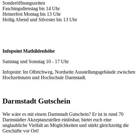
Sonderöffnungszeiten
Faschingsdienstag bis 14 Uhr
Heinerfest Montag bis 13 Uhr
Heilig Abend und Silvester bis 13 Uhr
Infopoint Mathildenhöhe
Samstag und Sonntag 10 - 17 Uhr
Infopoint: Im Olbrichweg, Nordseite Ausstellungsgebäude zwischen
Hochzeitsturm und Hochschule Darmstadt.
Darmstadt Gutschein
Wie wäre es mit einem Darmstadt Gutschein? Er ist in rund 70
Darmstädter Akzeptanzstellen einlösbar, bietet euch eine
unglaubliche Vielfalt an Möglichkeiten und stärkt gleichzeitig die
Geschäfte vor Ort!