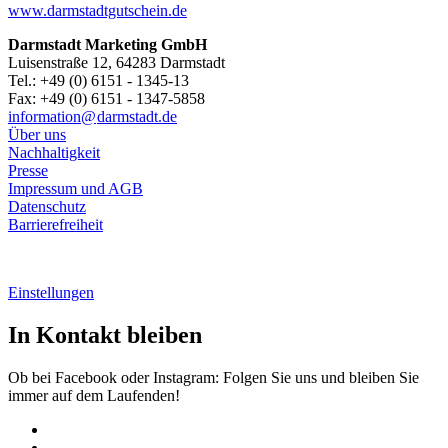
www.darmstadtgutschein.de
Darmstadt Marketing GmbH
Luisenstraße 12, 64283 Darmstadt
Tel.: +49 (0) 6151 - 1345-13
Fax: +49 (0) 6151 - 1347-5858
information@
darmstadt
.
de
Über uns
Nachhaltigkeit
Presse
Impressum und AGB
Datenschutz
Barrierefreiheit
Einstellungen
In Kontakt bleiben
Ob bei Facebook oder Instagram: Folgen Sie uns und bleiben Sie
immer auf dem Laufenden!