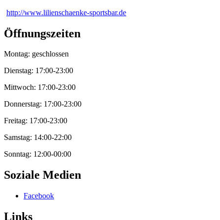
http://www.lilienschaenke-sportsbar.de
Öffnungszeiten
Montag: geschlossen
Dienstag: 17:00-23:00
Mittwoch: 17:00-23:00
Donnerstag: 17:00-23:00
Freitag: 17:00-23:00
Samstag: 14:00-22:00
Sonntag: 12:00-00:00
Soziale Medien
Facebook
Links