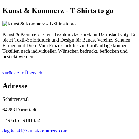
Kunst & Kommerz - T-Shirts to go
Kunst & Kommerz ist ein Textildrucker direkt in Darmstadt-City. Er
bietet Textil-Sofortdruck und Design für Bands, Vereine, Schulen,
Firmen und Dich. Vom Einzelstück bis zur Großauflage können
Textilien nach individuellen Wünschen bedruckt, beflocken und
bestickt werden.
zurück zur Übersicht
Adresse
Schützenstr.8
64283 Darmstadt
+49 6151 9181332
dag.kalski@
kunst-kommerz
.
com