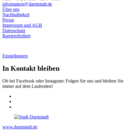
information@
darmstadt
.
de
Über uns
Nachhaltigkeit
Presse
Impressum und AGB
Datenschutz
Barrierefreiheit
Einstellungen
In Kontakt bleiben
Ob bei Facebook oder Instagram: Folgen Sie uns und bleiben Sie
immer auf dem Laufenden!
www.darmstadt.de