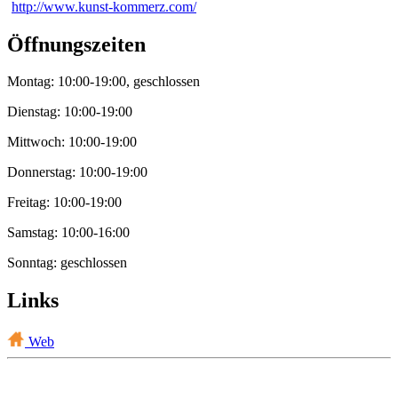
http://www.kunst-kommerz.com/
Öffnungszeiten
Montag: 10:00-19:00, geschlossen
Dienstag: 10:00-19:00
Mittwoch: 10:00-19:00
Donnerstag: 10:00-19:00
Freitag: 10:00-19:00
Samstag: 10:00-16:00
Sonntag: geschlossen
Links
Web