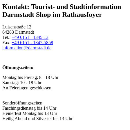
Kontakt: Tourist- und Stadtinformation
Darmstadt Shop im Rathausfoyer
Luisenstraße 12
64283 Darmstadt
Tel.:
+49 6151 - 1345-13
Fax:
+49 6151 - 1347-5858
information@
darmstadt
.
de
Öffnungszeiten:
Montag bis Freitag: 8 - 18 Uhr
Samstag: 10 - 18 Uhr
An Feiertagen geschlossen.
Sonderöffnungszeiten
Faschingsdienstag bis 14 Uhr
Heinerfest Montag bis 13 Uhr
Heilig Abend und Silvester bis 13 Uhr