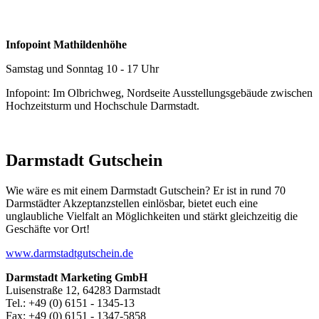
Infopoint Mathildenhöhe
Samstag und Sonntag 10 - 17 Uhr
Infopoint: Im Olbrichweg, Nordseite Ausstellungsgebäude zwischen
Hochzeitsturm und Hochschule Darmstadt.
Darmstadt Gutschein
Wie wäre es mit einem Darmstadt Gutschein? Er ist in rund 70
Darmstädter Akzeptanzstellen einlösbar, bietet euch eine
unglaubliche Vielfalt an Möglichkeiten und stärkt gleichzeitig die
Geschäfte vor Ort!
www.darmstadtgutschein.de
Darmstadt Marketing GmbH
Luisenstraße 12, 64283 Darmstadt
Tel.: +49 (0) 6151 - 1345-13
Fax: +49 (0) 6151 - 1347-5858