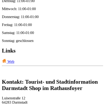
Dienstag: 11:00-01:00
Mittwoch: 11:00-01:00
Donnerstag: 11:00-01:00
Freitag: 11:00-01:00
Samstag: 11:00-01:00
Sonntag: geschlossen
Links
Web
Kontakt: Tourist- und Stadtinformation
Darmstadt Shop im Rathausfoyer
Luisenstraße 12
64283 Darmstadt