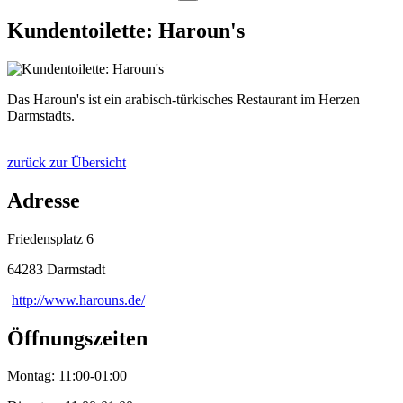
Kundentoilette: Haroun's
Das Haroun's ist ein arabisch-türkisches Restaurant im Herzen
Darmstadts.
zurück zur Übersicht
Adresse
Friedensplatz 6
64283 Darmstadt
http://www.harouns.de/
Öffnungszeiten
Montag: 11:00-01:00