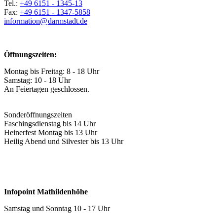
Tel.:
+49 6151 - 1345-13
Fax:
+49 6151 - 1347-5858
information@
darmstadt
.
de
Öffnungszeiten:
Montag bis Freitag: 8 - 18 Uhr
Samstag: 10 - 18 Uhr
An Feiertagen geschlossen.
Sonderöffnungszeiten
Faschingsdienstag bis 14 Uhr
Heinerfest Montag bis 13 Uhr
Heilig Abend und Silvester bis 13 Uhr
Infopoint Mathildenhöhe
Samstag und Sonntag 10 - 17 Uhr