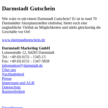
Darmstadt Gutschein
Wie wäre es mit einem Darmstadt Gutschein? Er ist in rund 70
Darmstädter Akzeptanzstellen einlösbar, bietet euch eine
unglaubliche Vielfalt an Möglichkeiten und stärkt gleichzeitig die
Geschäfte vor Ort!
www.darmstadtgutschein.de
Darmstadt Marketing GmbH
Luisenstraße 12, 64283 Darmstadt
Tel.: +49 (0) 6151 - 1345-13
Fax: +49 (0) 6151 - 1347-5858
information@
darmstadt
.
de
Über uns
Nachhaltigkeit
Presse
Impressum und AGB
Datenschutz
Barrierefreiheit
Einstellungen