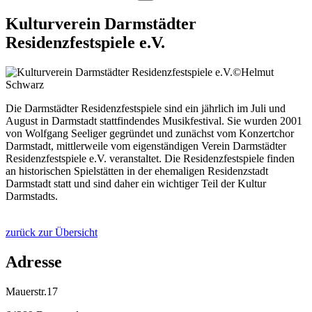
Kulturverein Darmstädter
Residenzfestspiele e.V.
©Helmut
Schwarz
Die Darmstädter Residenzfestspiele sind ein jährlich im Juli und
August in Darmstadt stattfindendes Musikfestival. Sie wurden 2001
von Wolfgang Seeliger gegründet und zunächst vom Konzertchor
Darmstadt, mittlerweile vom eigenständigen Verein Darmstädter
Residenzfestspiele e.V. veranstaltet. Die Residenzfestspiele finden
an historischen Spielstätten in der ehemaligen Residenzstadt
Darmstadt statt und sind daher ein wichtiger Teil der Kultur
Darmstadts.
zurück zur Übersicht
Adresse
Mauerstr.17