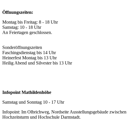
Öffnungszeiten:
Montag bis Freitag: 8 - 18 Uhr
Samstag: 10 - 18 Uhr
An Feiertagen geschlossen.
Sonderöffnungszeiten
Faschingsdienstag bis 14 Uhr
Heinerfest Montag bis 13 Uhr
Heilig Abend und Silvester bis 13 Uhr
Infopoint Mathildenhöhe
Samstag und Sonntag 10 - 17 Uhr
Infopoint: Im Olbrichweg, Nordseite Ausstellungsgebäude zwischen
Hochzeitsturm und Hochschule Darmstadt.