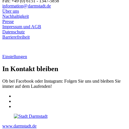
Fax: +49 (0) 6151 - 1347-5858
information@
darmstadt
.
de
Über uns
Nachhaltigkeit
Presse
Impressum und AGB
Datenschutz
Barrierefreiheit
Einstellungen
In Kontakt bleiben
Ob bei Facebook oder Instagram: Folgen Sie uns und bleiben Sie
immer auf dem Laufenden!
www.darmstadt.de