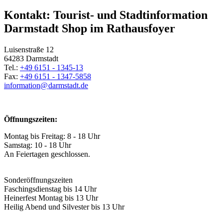
Kontakt: Tourist- und Stadtinformation
Darmstadt Shop im Rathausfoyer
Luisenstraße 12
64283 Darmstadt
Tel.:
+49 6151 - 1345-13
Fax:
+49 6151 - 1347-5858
information@
darmstadt
.
de
Öffnungszeiten:
Montag bis Freitag: 8 - 18 Uhr
Samstag: 10 - 18 Uhr
An Feiertagen geschlossen.
Sonderöffnungszeiten
Faschingsdienstag bis 14 Uhr
Heinerfest Montag bis 13 Uhr
Heilig Abend und Silvester bis 13 Uhr