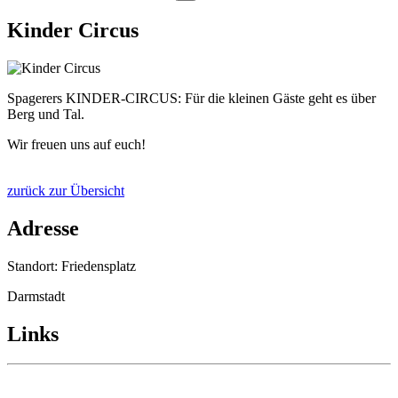
Kinder Circus
Spagerers KINDER-CIRCUS: Für die kleinen Gäste geht es über
Berg und Tal.
Wir freuen uns auf euch!
zurück zur Übersicht
Adresse
Standort: Friedensplatz
Darmstadt
Links