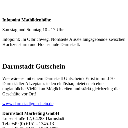
Infopoint Mathildenhöhe
Samstag und Sonntag 10 - 17 Uhr
Infopoint: Im Olbrichweg, Nordseite Ausstellungsgebäude zwischen
Hochzeitsturm und Hochschule Darmstadt.
Darmstadt Gutschein
Wie wäre es mit einem Darmstadt Gutschein? Er ist in rund 70
Darmstädter Akzeptanzstellen einlösbar, bietet euch eine
unglaubliche Vielfalt an Möglichkeiten und stärkt gleichzeitig die
Geschäfte vor Ort!
www.darmstadtgutschein.de
Darmstadt Marketing GmbH
Luisenstraße 12, 64283 Darmstadt
Tel.: +49 (0) 6151 - 1345-13