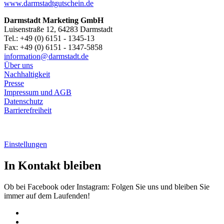
www.darmstadtgutschein.de
Darmstadt Marketing GmbH
Luisenstraße 12, 64283 Darmstadt
Tel.: +49 (0) 6151 - 1345-13
Fax: +49 (0) 6151 - 1347-5858
information@
darmstadt
.
de
Über uns
Nachhaltigkeit
Presse
Impressum und AGB
Datenschutz
Barrierefreiheit
Einstellungen
In Kontakt bleiben
Ob bei Facebook oder Instagram: Folgen Sie uns und bleiben Sie
immer auf dem Laufenden!