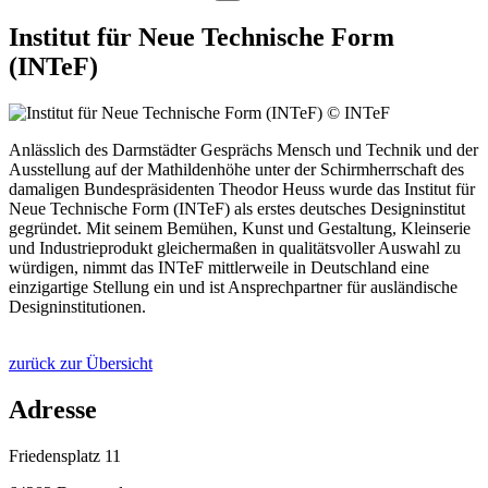
Institut für Neue Technische Form
(INTeF)
© INTeF
Anlässlich des Darmstädter Gesprächs Mensch und Technik und der
Ausstellung auf der Mathildenhöhe unter der Schirmherrschaft des
damaligen Bundespräsidenten Theodor Heuss wurde das Institut für
Neue Technische Form (INTeF) als erstes deutsches Designinstitut
gegründet. Mit seinem Bemühen, Kunst und Gestaltung, Kleinserie
und Industrieprodukt gleichermaßen in qualitätsvoller Auswahl zu
würdigen, nimmt das INTeF mittlerweile in Deutschland eine
einzigartige Stellung ein und ist Ansprechpartner für ausländische
Designinstitutionen.
zurück zur Übersicht
Adresse
Friedensplatz 11