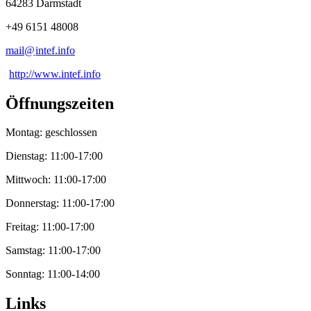
64283 Darmstadt
+49 6151 48008
mail@
intef
.
info
http://www.intef.info
Öffnungszeiten
Montag: geschlossen
Dienstag: 11:00-17:00
Mittwoch: 11:00-17:00
Donnerstag: 11:00-17:00
Freitag: 11:00-17:00
Samstag: 11:00-17:00
Sonntag: 11:00-14:00
Links