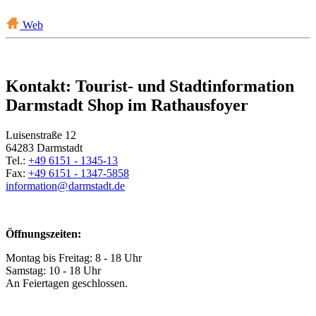
Web
Kontakt: Tourist- und Stadtinformation
Darmstadt Shop im Rathausfoyer
Luisenstraße 12
64283 Darmstadt
Tel.:
+49 6151 - 1345-13
Fax:
+49 6151 - 1347-5858
information@
darmstadt
.
de
Öffnungszeiten:
Montag bis Freitag: 8 - 18 Uhr
Samstag: 10 - 18 Uhr
An Feiertagen geschlossen.