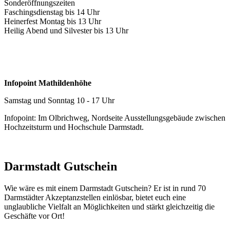
Sonderöffnungszeiten
Faschingsdienstag bis 14 Uhr
Heinerfest Montag bis 13 Uhr
Heilig Abend und Silvester bis 13 Uhr
Infopoint Mathildenhöhe
Samstag und Sonntag 10 - 17 Uhr
Infopoint: Im Olbrichweg, Nordseite Ausstellungsgebäude zwischen
Hochzeitsturm und Hochschule Darmstadt.
Darmstadt Gutschein
Wie wäre es mit einem Darmstadt Gutschein? Er ist in rund 70
Darmstädter Akzeptanzstellen einlösbar, bietet euch eine
unglaubliche Vielfalt an Möglichkeiten und stärkt gleichzeitig die
Geschäfte vor Ort!