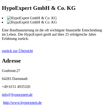
HypoExpert GmbH & Co. KG
Eine Baufinanzierung ist die oft wichtigste finanzielle Entscheidung
im Leben. Die HypoExpert greift auf über 25 erfolgreiche Jahre
Erfahrung zurück.
zurück zur Übersicht
Adresse
Grafenstr.27
64283 Darmstadt
+49 6151 4935320
info@
hypoexpert
.
de
http://www.hypoexpert.de