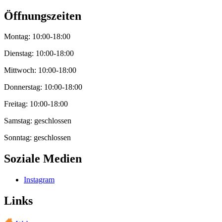
Öffnungszeiten
Montag: 10:00-18:00
Dienstag: 10:00-18:00
Mittwoch: 10:00-18:00
Donnerstag: 10:00-18:00
Freitag: 10:00-18:00
Samstag: geschlossen
Sonntag: geschlossen
Soziale Medien
Instagram
Links