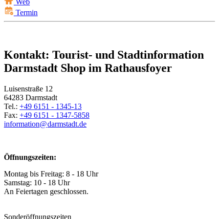
Web
Termin
Kontakt: Tourist- und Stadtinformation
Darmstadt Shop im Rathausfoyer
Luisenstraße 12
64283 Darmstadt
Tel.:
+49 6151 - 1345-13
Fax:
+49 6151 - 1347-5858
information@
darmstadt
.
de
Öffnungszeiten:
Montag bis Freitag: 8 - 18 Uhr
Samstag: 10 - 18 Uhr
An Feiertagen geschlossen.
Sonderöffnungszeiten