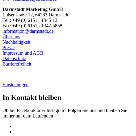
Darmstadt Marketing GmbH
Luisenstraße 12, 64283 Darmstadt
Tel.: +49 (0) 6151 - 1345-13
Fax: +49 (0) 6151 - 1347-5858
information@
darmstadt
.
de
Über uns
Nachhaltigkeit
Presse
Impressum und AGB
Datenschutz
Barrierefreiheit
Einstellungen
In Kontakt bleiben
Ob bei Facebook oder Instagram: Folgen Sie uns und bleiben Sie
immer auf dem Laufenden!