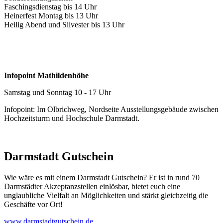
Faschingsdienstag bis 14 Uhr
Heinerfest Montag bis 13 Uhr
Heilig Abend und Silvester bis 13 Uhr
Infopoint Mathildenhöhe
Samstag und Sonntag 10 - 17 Uhr
Infopoint: Im Olbrichweg, Nordseite Ausstellungsgebäude zwischen
Hochzeitsturm und Hochschule Darmstadt.
Darmstadt Gutschein
Wie wäre es mit einem Darmstadt Gutschein? Er ist in rund 70
Darmstädter Akzeptanzstellen einlösbar, bietet euch eine
unglaubliche Vielfalt an Möglichkeiten und stärkt gleichzeitig die
Geschäfte vor Ort!
www.darmstadtgutschein.de