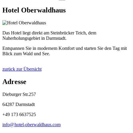
Hotel Oberwaldhaus
Das Hotel liegt direkt am Steinbrücker Teich, dem
Naherholungsgebiet in Darmstadt.
Entspannen Sie in modernem Komfort und starten Sie den Tag mit
Blick zum Wald und See.
zurück zur Übersicht
Adresse
Dieburger Str.257
64287 Darmstadt
+49 173 6637525
info@
hotel-oberwaldhaus
.
com