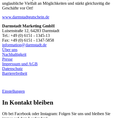
unglaubliche Vielfalt an Möglichkeiten und stärkt gleichzeitig die
Geschäfte vor Ort!
www.darmstadtgutschein.de
Darmstadt Marketing GmbH
Luisenstraße 12, 64283 Darmstadt
Tel.: +49 (0) 6151 - 1345-13
Fax: +49 (0) 6151 - 1347-5858
information@
darmstadt
.
de
Über uns
Nachhaltigkeit
Presse
Impressum und AGB
Datenschutz
Barrierefreiheit
Einstellungen
In Kontakt bleiben
Ob bei Facebook oder Instagram: Folgen Sie uns und bleiben Sie