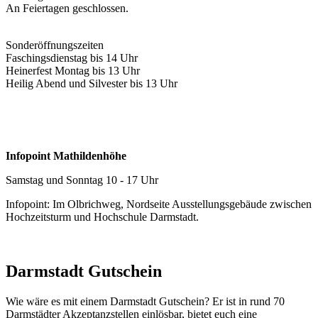
An Feiertagen geschlossen.
Sonderöffnungszeiten
Faschingsdienstag bis 14 Uhr
Heinerfest Montag bis 13 Uhr
Heilig Abend und Silvester bis 13 Uhr
Infopoint Mathildenhöhe
Samstag und Sonntag 10 - 17 Uhr
Infopoint: Im Olbrichweg, Nordseite Ausstellungsgebäude zwischen
Hochzeitsturm und Hochschule Darmstadt.
Darmstadt Gutschein
Wie wäre es mit einem Darmstadt Gutschein? Er ist in rund 70
Darmstädter Akzeptanzstellen einlösbar, bietet euch eine