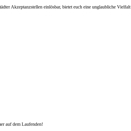
ter Akzeptanzstellen einlösbar, bietet euch eine unglaubliche Vielfalt 
mer auf dem Laufenden!