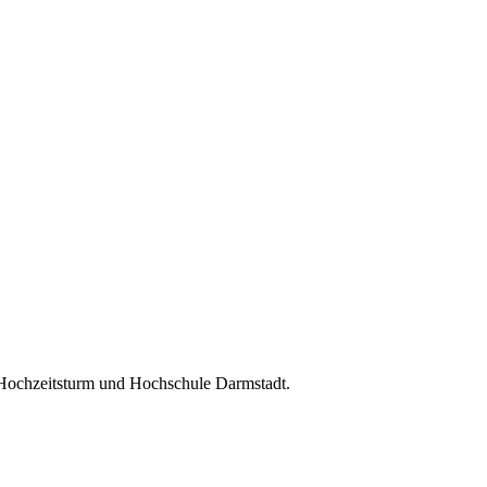
 Hochzeitsturm und Hochschule Darmstadt.