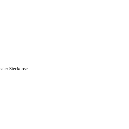
maler Steckdose