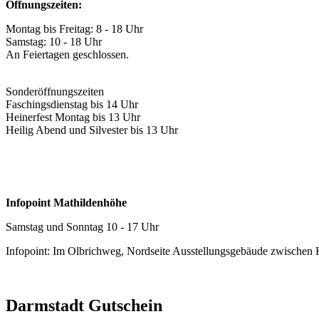
Öffnungszeiten:
Montag bis Freitag: 8 - 18 Uhr
Samstag: 10 - 18 Uhr
An Feiertagen geschlossen.
Sonderöffnungszeiten
Faschingsdienstag bis 14 Uhr
Heinerfest Montag bis 13 Uhr
Heilig Abend und Silvester bis 13 Uhr
Infopoint Mathildenhöhe
Samstag und Sonntag 10 - 17 Uhr
Infopoint: Im Olbrichweg, Nordseite Ausstellungsgebäude zwischen
Darmstadt Gutschein