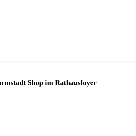
armstadt Shop im Rathausfoyer