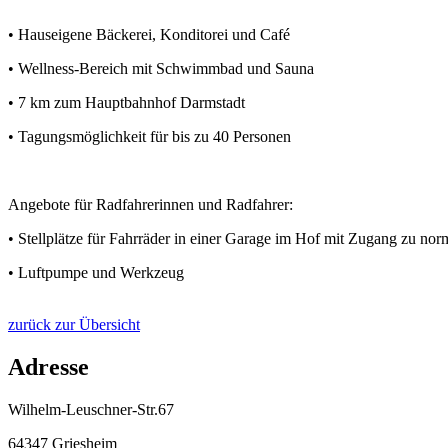
• Hauseigene Bäckerei, Konditorei und Café
• Wellness-Bereich mit Schwimmbad und Sauna
• 7 km zum Hauptbahnhof Darmstadt
• Tagungsmöglichkeit für bis zu 40 Personen
Angebote für Radfahrerinnen und Radfahrer:
• Stellplätze für Fahrräder in einer Garage im Hof mit Zugang zu nor
• Luftpumpe und Werkzeug
zurück zur Übersicht
Adresse
Wilhelm-Leuschner-Str.67
64347 Griesheim