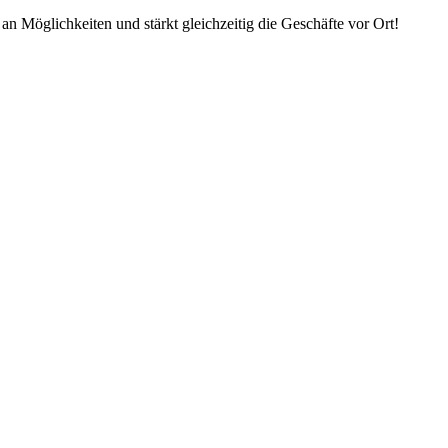
an Möglichkeiten und stärkt gleichzeitig die Geschäfte vor Ort!