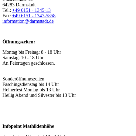
64283 Darmstadt
Tel.:
+49 6151 - 1345-13
Fax:
+49 6151 - 1347-5858
information@
darmstadt
.
de
Öffnungszeiten:
Montag bis Freitag: 8 - 18 Uhr
Samstag: 10 - 18 Uhr
An Feiertagen geschlossen.
Sonderöffnungszeiten
Faschingsdienstag bis 14 Uhr
Heinerfest Montag bis 13 Uhr
Heilig Abend und Silvester bis 13 Uhr
Infopoint Mathildenhöhe