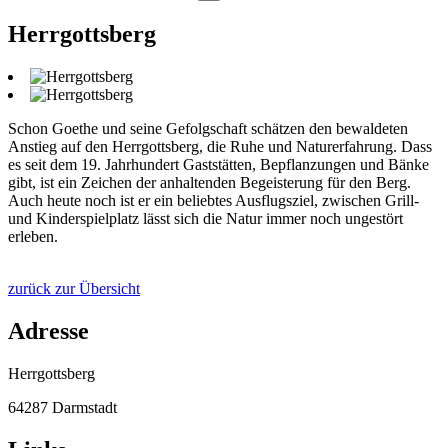
Herrgottsberg
Schon Goethe und seine Gefolgschaft schätzen den bewaldeten
Anstieg auf den Herrgottsberg, die Ruhe und Naturerfahrung. Dass
es seit dem 19. Jahrhundert Gaststätten, Bepflanzungen und Bänke
gibt, ist ein Zeichen der anhaltenden Begeisterung für den Berg.
Auch heute noch ist er ein beliebtes Ausflugsziel, zwischen Grill-
und Kinderspielplatz lässt sich die Natur immer noch ungestört
erleben.
zurück zur Übersicht
Adresse
Herrgottsberg
64287 Darmstadt