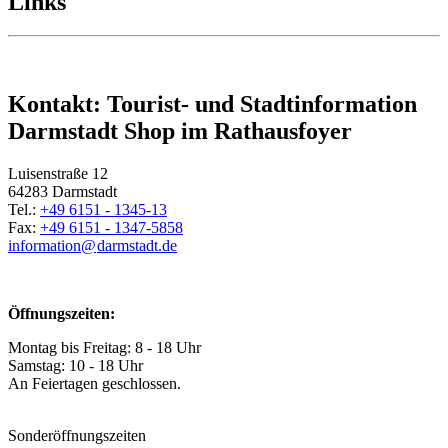
Links
Kontakt: Tourist- und Stadtinformation
Darmstadt Shop im Rathausfoyer
Luisenstraße 12
64283 Darmstadt
Tel.:
+49 6151 - 1345-13
Fax:
+49 6151 - 1347-5858
information@
darmstadt
.
de
Öffnungszeiten:
Montag bis Freitag: 8 - 18 Uhr
Samstag: 10 - 18 Uhr
An Feiertagen geschlossen.
Sonderöffnungszeiten