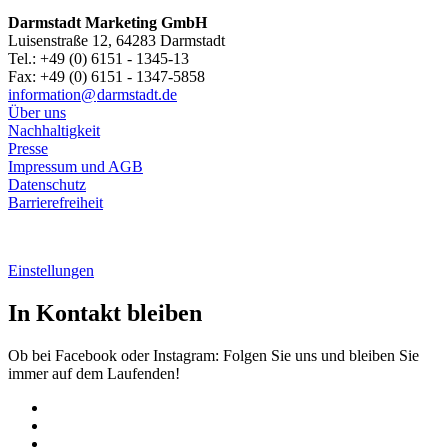
Darmstadt Marketing GmbH
Luisenstraße 12, 64283 Darmstadt
Tel.: +49 (0) 6151 - 1345-13
Fax: +49 (0) 6151 - 1347-5858
information@
darmstadt
.
de
Über uns
Nachhaltigkeit
Presse
Impressum und AGB
Datenschutz
Barrierefreiheit
Einstellungen
In Kontakt bleiben
Ob bei Facebook oder Instagram: Folgen Sie uns und bleiben Sie
immer auf dem Laufenden!