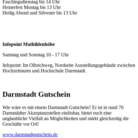
Faschingsdienstag bis 14 Uhr
Heinerfest Montag bis 13 Uhr
Heilig Abend und Silvester bis 13 Uhr
Infopoint Mathildenhöhe
Samstag und Sonntag 10 - 17 Uhr
Infopoint: Im Olbrichweg, Nordseite Ausstellungsgebäude zwischen
Hochzeitsturm und Hochschule Darmstadt.
Darmstadt Gutschein
Wie wäre es mit einem Darmstadt Gutschein? Er ist in rund 70
Darmstädter Akzeptanzstellen einlösbar, bietet euch eine
unglaubliche Vielfalt an Möglichkeiten und stärkt gleichzeitig die
Geschäfte vor Ort!
www.darmstadtgutschein.de