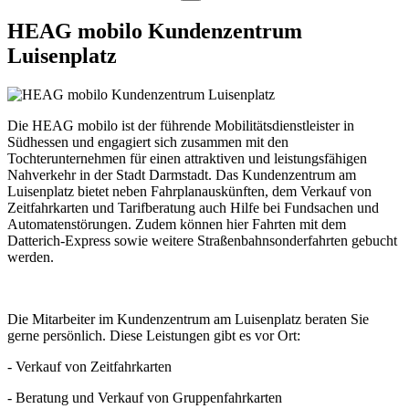
HEAG mobilo Kundenzentrum
Luisenplatz
Die HEAG mobilo ist der führende Mobilitätsdienstleister in
Südhessen und engagiert sich zusammen mit den
Tochterunternehmen für einen attraktiven und leistungsfähigen
Nahverkehr in der Stadt Darmstadt. Das Kundenzentrum am
Luisenplatz bietet neben Fahrplanauskünften, dem Verkauf von
Zeitfahrkarten und Tarifberatung auch Hilfe bei Fundsachen und
Automatenstörungen. Zudem können hier Fahrten mit dem
Datterich-Express sowie weitere Straßenbahnsonderfahrten gebucht
werden.
Die Mitarbeiter im Kundenzentrum am Luisenplatz beraten Sie
gerne persönlich. Diese Leistungen gibt es vor Ort:
- Verkauf von Zeitfahrkarten
- Beratung und Verkauf von Gruppenfahrkarten