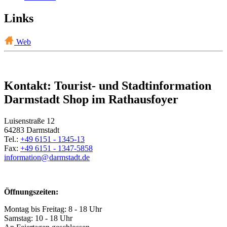
Links
Web
Kontakt: Tourist- und Stadtinformation
Darmstadt Shop im Rathausfoyer
Luisenstraße 12
64283 Darmstadt
Tel.:
+49 6151 - 1345-13
Fax:
+49 6151 - 1347-5858
information@
darmstadt
.
de
Öffnungszeiten:
Montag bis Freitag: 8 - 18 Uhr
Samstag: 10 - 18 Uhr