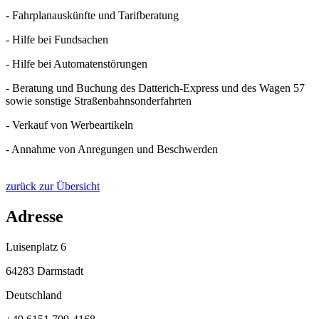
- Fahrplanauskünfte und Tarifberatung
- Hilfe bei Fundsachen
- Hilfe bei Automatenstörungen
- Beratung und Buchung des Datterich-Express und des Wagen 57
sowie sonstige Straßenbahnsonderfahrten
- Verkauf von Werbeartikeln
- Annahme von Anregungen und Beschwerden
zurück zur Übersicht
Adresse
Luisenplatz 6
64283 Darmstadt
Deutschland