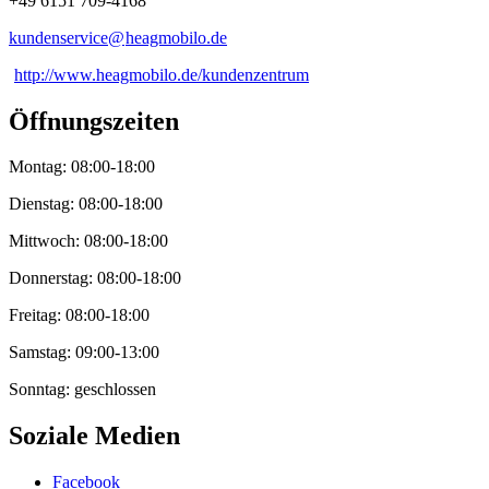
+49 6151 709-4168
kundenservice@
heagmobilo
.
de
http://www.heagmobilo.de/kundenzentrum
Öffnungszeiten
Montag: 08:00-18:00
Dienstag: 08:00-18:00
Mittwoch: 08:00-18:00
Donnerstag: 08:00-18:00
Freitag: 08:00-18:00
Samstag: 09:00-13:00
Sonntag: geschlossen
Soziale Medien
Facebook