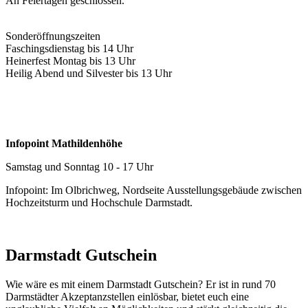
An Feiertagen geschlossen.
Sonderöffnungszeiten
Faschingsdienstag bis 14 Uhr
Heinerfest Montag bis 13 Uhr
Heilig Abend und Silvester bis 13 Uhr
Infopoint Mathildenhöhe
Samstag und Sonntag 10 - 17 Uhr
Infopoint: Im Olbrichweg, Nordseite Ausstellungsgebäude zwischen
Hochzeitsturm und Hochschule Darmstadt.
Darmstadt Gutschein
Wie wäre es mit einem Darmstadt Gutschein? Er ist in rund 70
Darmstädter Akzeptanzstellen einlösbar, bietet euch eine