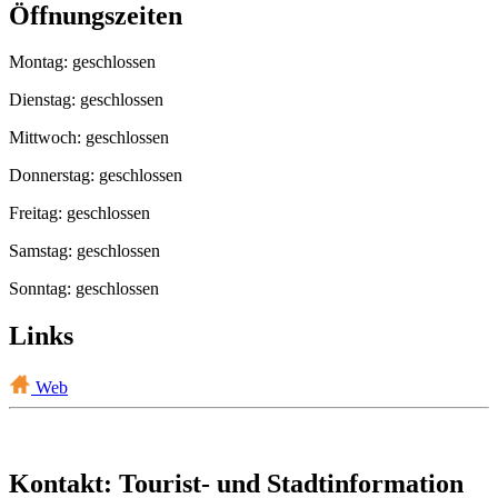
Öffnungszeiten
Montag: geschlossen
Dienstag: geschlossen
Mittwoch: geschlossen
Donnerstag: geschlossen
Freitag: geschlossen
Samstag: geschlossen
Sonntag: geschlossen
Links
Web
Kontakt: Tourist- und Stadtinformation