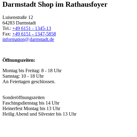
Darmstadt Shop im Rathausfoyer
Luisenstraße 12
64283 Darmstadt
Tel.:
+49 6151 - 1345-13
Fax:
+49 6151 - 1347-5858
information@
darmstadt
.
de
Öffnungszeiten:
Montag bis Freitag: 8 - 18 Uhr
Samstag: 10 - 18 Uhr
An Feiertagen geschlossen.
Sonderöffnungszeiten
Faschingsdienstag bis 14 Uhr
Heinerfest Montag bis 13 Uhr
Heilig Abend und Silvester bis 13 Uhr