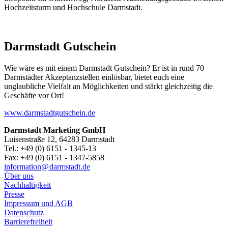
Hochzeitsturm und Hochschule Darmstadt.
Darmstadt Gutschein
Wie wäre es mit einem Darmstadt Gutschein? Er ist in rund 70
Darmstädter Akzeptanzstellen einlösbar, bietet euch eine
unglaubliche Vielfalt an Möglichkeiten und stärkt gleichzeitig die
Geschäfte vor Ort!
www.darmstadtgutschein.de
Darmstadt Marketing GmbH
Luisenstraße 12, 64283 Darmstadt
Tel.: +49 (0) 6151 - 1345-13
Fax: +49 (0) 6151 - 1347-5858
information@
darmstadt
.
de
Über uns
Nachhaltigkeit
Presse
Impressum und AGB
Datenschutz
Barrierefreiheit