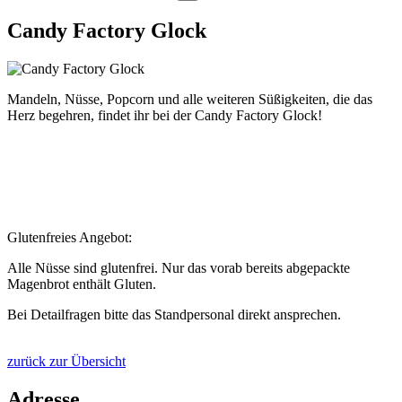
Candy Factory Glock
Mandeln, Nüsse, Popcorn und alle weiteren Süßigkeiten, die das
Herz begehren, findet ihr bei der Candy Factory Glock!
Glutenfreies Angebot:
Alle Nüsse sind glutenfrei. Nur das vorab bereits abgepackte
Magenbrot enthält Gluten.
Bei Detailfragen bitte das Standpersonal direkt ansprechen.
zurück zur Übersicht
Adresse