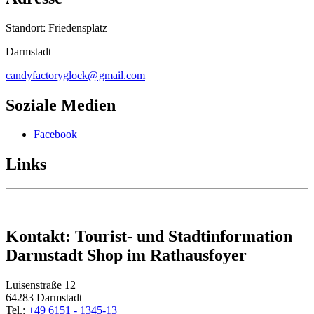
Standort: Friedensplatz
Darmstadt
candyfactoryglock@
gmail
.
com
Soziale Medien
Facebook
Links
Kontakt: Tourist- und Stadtinformation
Darmstadt Shop im Rathausfoyer
Luisenstraße 12
64283 Darmstadt
Tel.:
+49 6151 - 1345-13